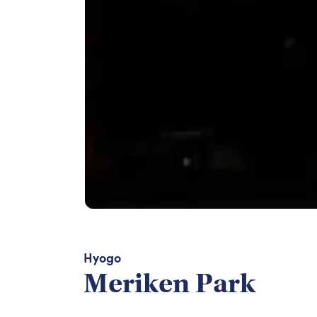
Hyogo
Meriken Park