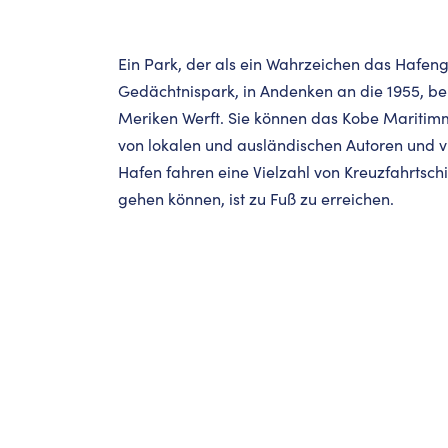
Ein Park, der als ein Wahrzeichen das Hafeng
Gedächtnispark, in Andenken an die 1955, b
Meriken Werft. Sie können das Kobe Maritim
von lokalen und ausländischen Autoren und 
Hafen fahren eine Vielzahl von Kreuzfahrtsch
gehen können, ist zu Fuß zu erreichen.