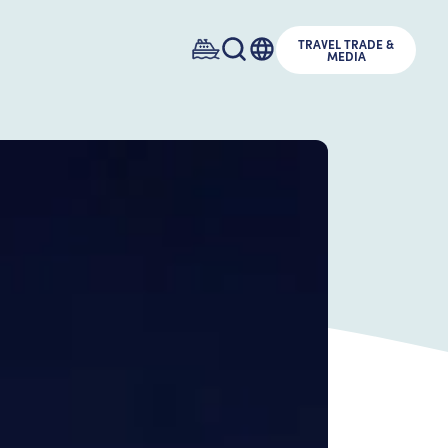
TRAVEL TRADE &
MEDIA