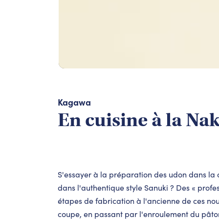
Kagawa
En cuisine à la N
S'essayer à la préparation des
udon
dans la 
dans l'authentique style Sanuki ? Des « prof
étapes de fabrication à l'ancienne de ces nou
coupe, en passant par l'enroulement du pâto