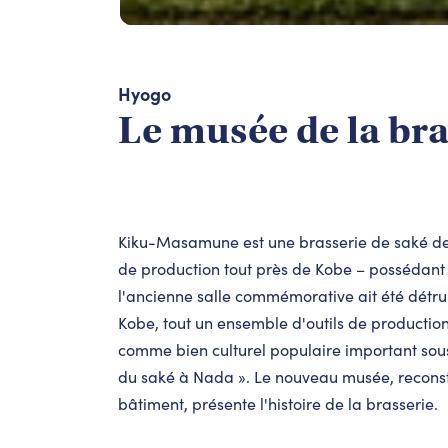
Hyogo
Le musée de la br
Kiku-Masamune est une brasserie de saké de 
de production tout près de Kobe – possédant 
l'ancienne salle commémorative ait été détru
Kobe, tout un ensemble d'outils de production
comme bien culturel populaire important sou
du saké à Nada ». Le nouveau musée, reconstrui
bâtiment, présente l'histoire de la brasserie.