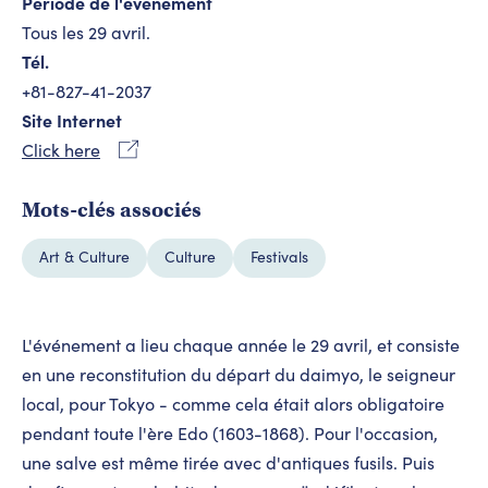
Période de l'événement
Tous les 29 avril.
Tél.
+81-827-41-2037
Site Internet
Click here
Mots-clés associés
Art & Culture
Culture
Festivals
L'événement a lieu chaque année le 29 avril, et consiste
en une reconstitution du départ du daimyo, le seigneur
local, pour Tokyo - comme cela était alors obligatoire
pendant toute l'ère Edo (1603-1868). Pour l'occasion,
une salve est même tirée avec d'antiques fusils. Puis