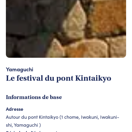
Yamaguchi
Le festival du pont Kintaikyo
Informations de base
Adresse
Autour du pont Kintaikyo (1 chome, Iwakuni, Iwakuni-
shi, Yamaguchi )