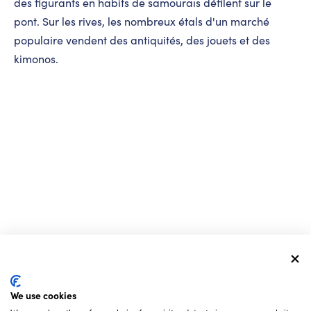
des figurants en habits de samouraïs défilent sur le
pont. Sur les rives, les nombreux étals d'un marché
populaire vendent des antiquités, des jouets et des
kimonos.
We use cookies