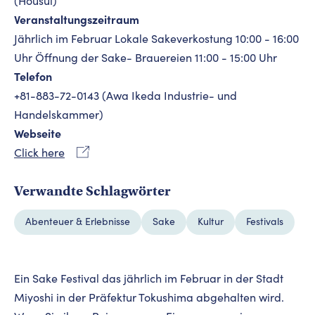
(Housui)
Veranstaltungszeitraum
Jährlich im Februar Lokale Sakeverkostung 10:00 - 16:00
Uhr Öffnung der Sake- Brauereien 11:00 - 15:00 Uhr
Telefon
+81-883-72-0143 (Awa Ikeda Industrie- und
Handelskammer)
Webseite
Click here
Verwandte Schlagwörter
Abenteuer & Erlebnisse
Sake
Kultur
Festivals
Ein Sake Festival das jährlich im Februar in der Stadt
Miyoshi in der Präfektur Tokushima abgehalten wird.