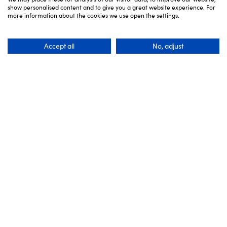
show personalised content and to give you a great website experience. For
more information about the cookies we use open the settings.
Accept all
No, adjust
Nahe gelegene Orte