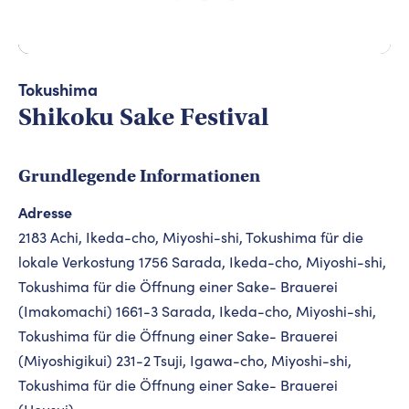
Tokushima
Shikoku Sake Festival
Grundlegende Informationen
Adresse
2183 Achi, Ikeda-cho, Miyoshi-shi, Tokushima für die
lokale Verkostung 1756 Sarada, Ikeda-cho, Miyoshi-shi,
Tokushima für die Öffnung einer Sake- Brauerei
(Imakomachi) 1661-3 Sarada, Ikeda-cho, Miyoshi-shi,
Tokushima für die Öffnung einer Sake- Brauerei
(Miyoshigikui) 231-2 Tsuji, Igawa-cho, Miyoshi-shi,
Tokushima für die Öffnung einer Sake- Brauerei