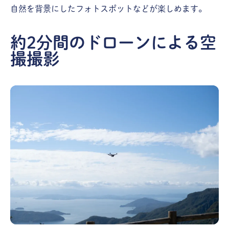
自然を背景にしたフォトスポットなどが楽しめます。
約2分間のドローンによる空
撮撮影