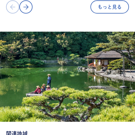
もっと見る
関連地域