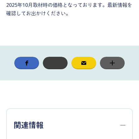
2025年10月取材時の価格となっております。最新情報を
確認してお出かけください。
関連情報