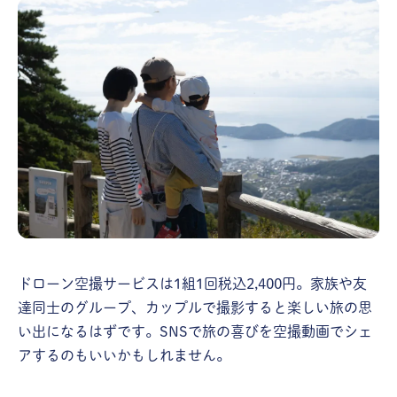
ドローン空撮サービスは1組1回税込2,400円。家族や友
達同士のグループ、カップルで撮影すると楽しい旅の思
い出になるはずです。SNSで旅の喜びを空撮動画でシェ
アするのもいいかもしれません。