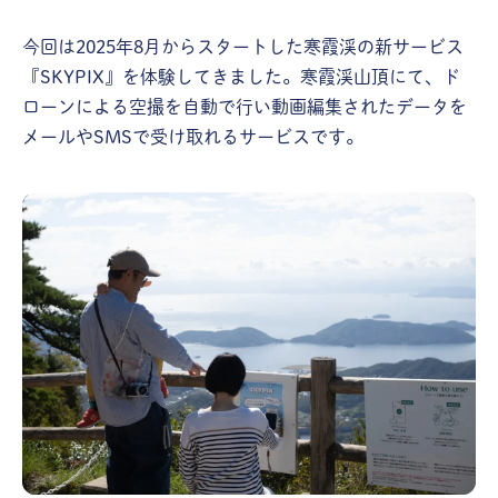
今回は2025年8月からスタートした寒霞渓の新サービス
『SKYPIX』を体験してきました。寒霞渓山頂にて、ド
ローンによる空撮を自動で行い動画編集されたデータを
メールやSMSで受け取れるサービスです。