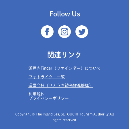
Follow Us
関連リンク
瀬戸内Finder（ファインダー）について
フォトライター一覧
運営会社（せとうち観光推進機構）
利用規約
プライバシーポリシー
Copyright © The Inland Sea, SETOUCHI Tourism Authority All
rights reserved.