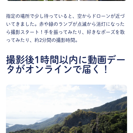
指定の場所で少し待っていると、空からドローンが近づ
いてきました。赤や緑のランプが点滅から消灯になった
ら撮影スタート！手を振ってみたり、好きなポーズを取
ってみたり、約2分間の撮影時間。
撮影後1時間以内に動画デー
タがオンラインで届く！