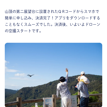
山頂の第二展望台に設置されたQ Rコードからスマホで
簡単に申し込み、決済完了！アプリをダウンロードする
こともなくスムーズでした。決済後、いよいよドローン
の空撮スタートです。