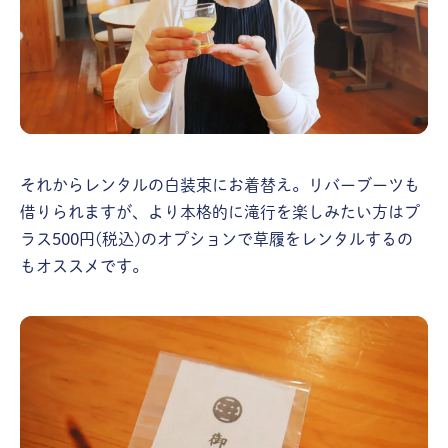
それからレンタルの白装束にお着替え。リバーブーツも
借りられますが、より本格的に滝行を楽しみたい方はプ
ラス500円(税込)のオプションで草履をレンタルするの
もオススメです。