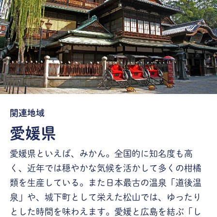
関連地域
愛媛県
愛媛県といえば、みかん。全国的に知名度も高
く、近年では穏やかな気候を活かして多くの柑橘
類を生産している。また日本最古の温泉「道後温
泉」や、城下町として栄えた松山では、ゆったり
とした時間を味わえます。愛媛と広島を結ぶ「し