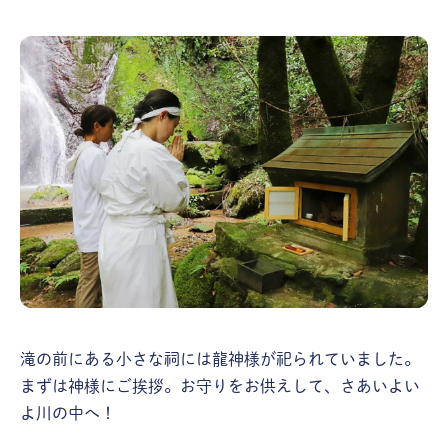
滝の前にある小さな祠には龍神様が祀られていました。
まずは神様にご挨拶。お守りをお供えして、さあいよい
よ川の中へ！