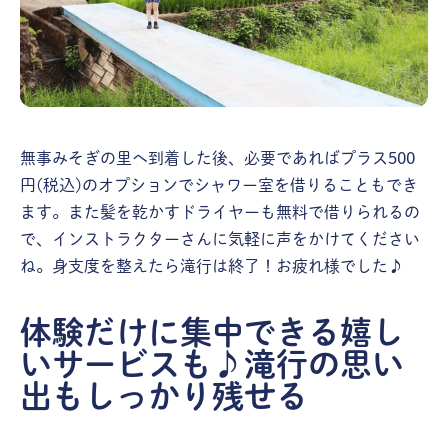
無事みそぎの里へ到着した後、必要であればプラス500
円(税込)のオプションでシャワー室を借りることもでき
ます。また髪を乾かすドライヤーも無料で借りられるの
で、インストラクターさんに気軽に声をかけてください
ね。身支度を整えたら滝行は終了！お疲れ様でした♪
体験だけに集中できる嬉し
いサービスも♪滝行の思い
出もしっかり残せる