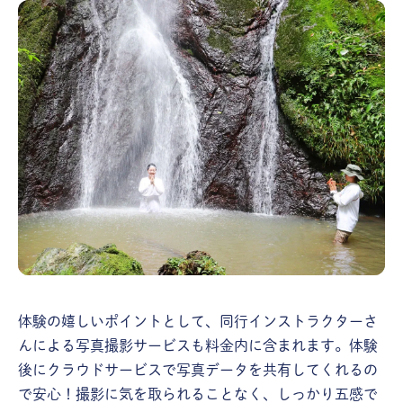
体験の嬉しいポイントとして、同行インストラクターさ
んによる写真撮影サービスも料金内に含まれます。体験
後にクラウドサービスで写真データを共有してくれるの
で安心！撮影に気を取られることなく、しっかり五感で