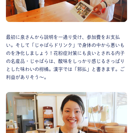
最初に泉さんから説明を一通り受け、参加費をお支払
い。そして「じゃばらドリンク」で身体の中から悪いも
のを浄化しましょう！花粉症対策にも良いとされる内子
の名産品・じゃばらは、酸味をしっかり感じるさっぱり
とした味わいの柑橘。漢字では「邪払」と書きます。ご
利益がありそう～。