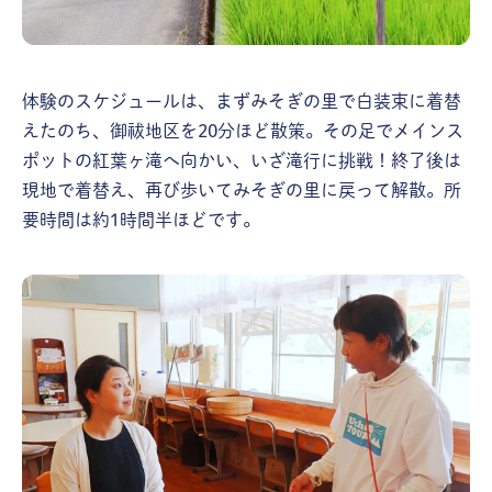
体験のスケジュールは、まずみそぎの里で白装束に着替
えたのち、御祓地区を20分ほど散策。その足でメインス
ポットの紅葉ヶ滝へ向かい、いざ滝行に挑戦！終了後は
現地で着替え、再び歩いてみそぎの里に戻って解散。所
要時間は約1時間半ほどです。