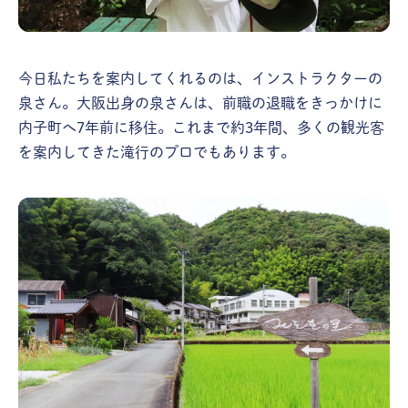
今日私たちを案内してくれるのは、インストラクターの
泉さん。大阪出身の泉さんは、前職の退職をきっかけに
内子町へ7年前に移住。これまで約3年間、多くの観光客
を案内してきた滝行のプロでもあります。