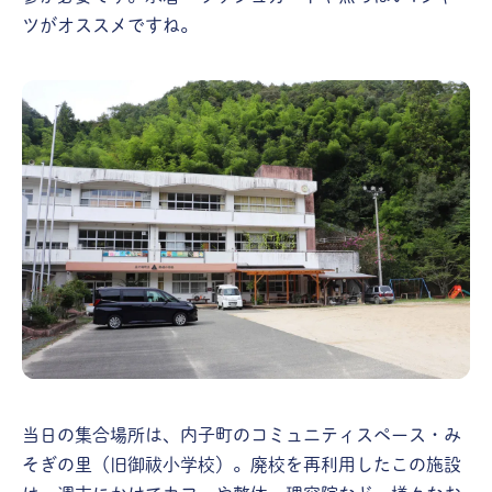
ツがオススメですね。
当日の集合場所は、内子町のコミュニティスペース・み
そぎの里（旧御祓小学校）。廃校を再利用したこの施設