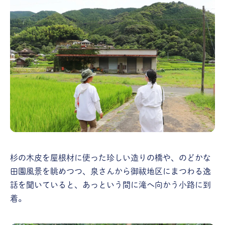
杉の木皮を屋根材に使った珍しい造りの橋や、のどかな
田園風景を眺めつつ、泉さんから御祓地区にまつわる逸
話を聞いていると、あっという間に滝へ向かう小路に到
着。