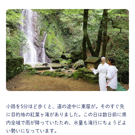
小路を5分ほど歩くと、道の途中に東屋が。そのすぐ先
に目的地の紅葉ヶ滝がありました。この日は数日前に県
内全域で雨が降っていたため、水量も滝行にちょうどよ
い勢いになっています。