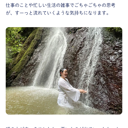
仕事のことや忙しい生活の雑事でごちゃごちゃの思考
が、すーっと流れていくような気持ちになります。