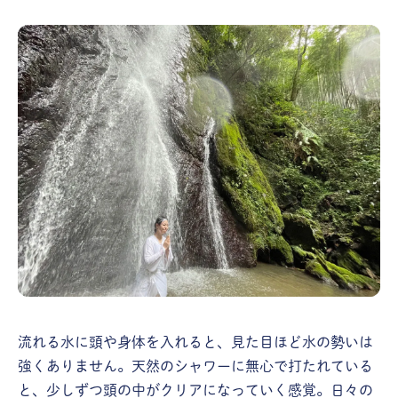
流れる水に頭や身体を入れると、見た目ほど水の勢いは
強くありません。天然のシャワーに無心で打たれている
と、少しずつ頭の中がクリアになっていく感覚。日々の