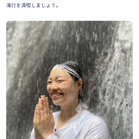
滝行を満喫しましょう。