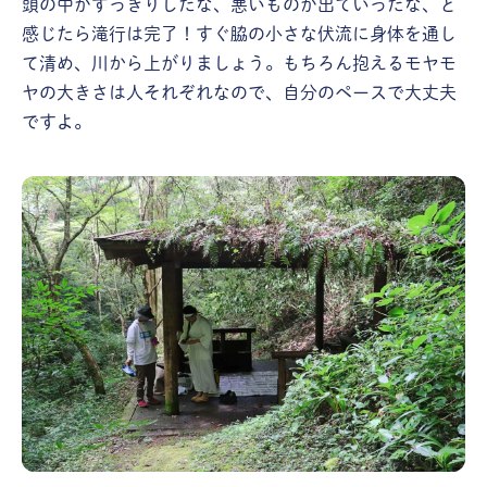
頭の中がすっきりしたな、悪いものが出ていったな、と
感じたら滝行は完了！すぐ脇の小さな伏流に身体を通し
て清め、川から上がりましょう。もちろん抱えるモヤモ
ヤの大きさは人それぞれなので、自分のペースで大丈夫
ですよ。