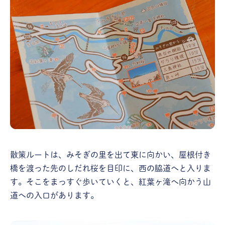
散策ルートは、みそぎの里を出て東に向かい、屋根付き
橋を渡った先のしだれ桜を目印に、西の脇道へと入りま
す。そこをまっすぐ歩いていくと、紅葉ヶ滝へ向かう山
道への入口があります。