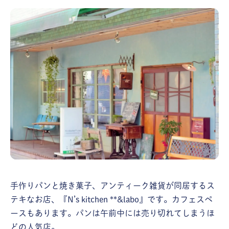
手作りパンと焼き菓子、アンティーク雑貨が同居するス
テキなお店、『N’s kitchen **&labo』です。カフェスペ
ースもあります。パンは午前中には売り切れてしまうほ
どの人気店。