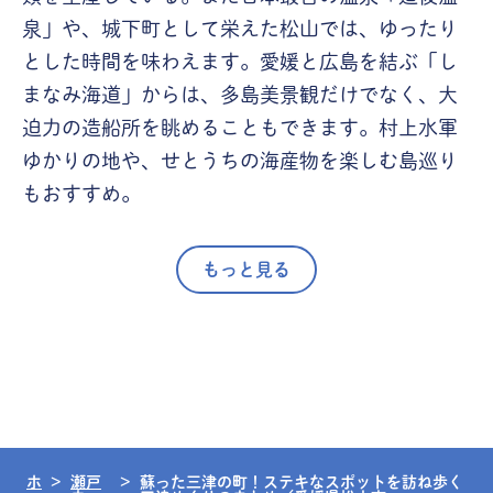
泉」や、城下町として栄えた松山では、ゆったり
とした時間を味わえます。愛媛と広島を結ぶ「し
まなみ海道」からは、多島美景観だけでなく、大
迫力の造船所を眺めることもできます。村上水軍
ゆかりの地や、せとうちの海産物を楽しむ島巡り
もおすすめ。
もっと見る
ホ
瀬戸
蘇った三津の町！ステキなスポットを訪ね歩く