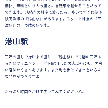
無休、無料という太っ腹さ。自転車を載せることだって
できます。 地続きの対岸に渡ったら、歩いてすぐに伊予
鉄高浜線の『港山駅』があります。スタート地点の『三
津駅』の一つ隣の駅です。
港山駅
三津の渡しで対岸まで渡り、『港山駅』で今回の三津あ
るきはフィニッシュ。 今回紹介したお店以外にも、面白
い店はたくさんあります。また町を歩けばきっといろん
な発見ができますよ。
たっぷり時間をかけて歩いてみてくださいね。