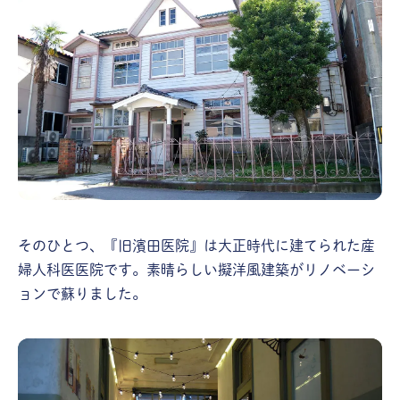
そのひとつ、『旧濱田医院』は大正時代に建てられた産
婦人科医医院です。素晴らしい擬洋風建築がリノベーシ
ョンで蘇りました。