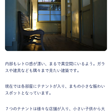
内部もレトロ感が漂い、まるで異空間にいるよう。ガラ
スや建具なども隅々まで見たい建築です。
現在では各部屋にテナントが入り、まちの小さな賑わい
スポットとなっています。
７つのテナントは様々な店舗が入り、小さい子供から大