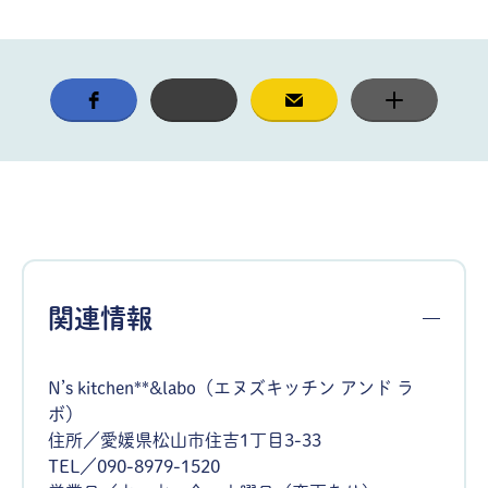
関連情報
N’s kitchen**&labo（エヌズキッチン アンド ラ
ボ）
住所／愛媛県松山市住吉1丁目3-33
TEL／090-8979-1520