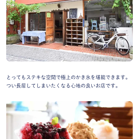
とってもステキな空間で極上のかき氷を堪能できます。
つい長居してしまいたくなる心地の良いお店です。