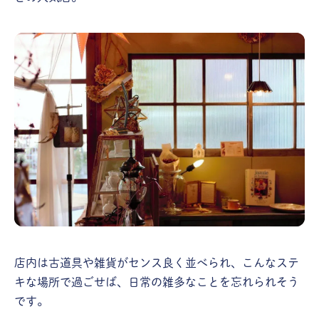
店内は古道具や雑貨がセンス良く並べられ、こんなステ
キな場所で過ごせば、日常の雑多なことを忘れられそう
です。