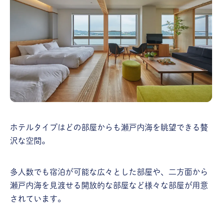
ホテルタイプはどの部屋からも瀬戸内海を眺望できる贅
沢な空間。
多人数でも宿泊が可能な広々とした部屋や、二方面から
瀬戸内海を見渡せる開放的な部屋など様々な部屋が用意
されています。