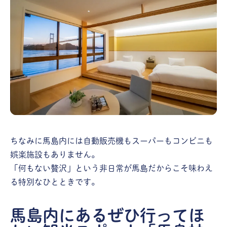
ちなみに馬島内には自動販売機もスーパーもコンビニも
娯楽施設もありません。
「何もない贅沢」という非日常が馬島だからこそ味わえ
る特別なひとときです。
馬島内にあるぜひ行ってほ