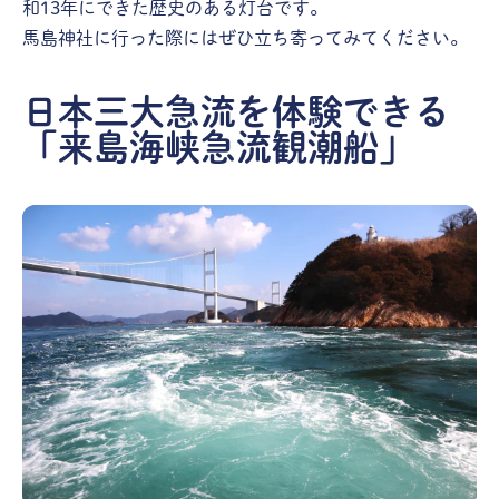
和13年にできた歴史のある灯台です。
馬島神社に行った際にはぜひ立ち寄ってみてください。
日本三大急流を体験できる
「来島海峡急流観潮船」