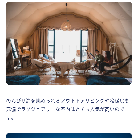
のんびり海を眺められるアウトドアリビングや冷暖房も
完備でラグジュアリーな室内はとても人気が高いので
す。