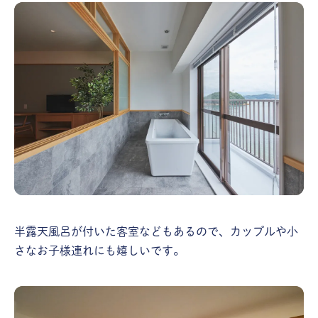
半露天風呂が付いた客室などもあるので、カップルや小
さなお子様連れにも嬉しいです。