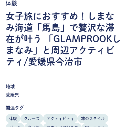
体験
女子旅におすすめ！しまな
み海道「馬島」で贅沢な滞
在が叶う 「GLAMPROOKし
まなみ」と周辺アクティビ
ティ/愛媛県今治市
地域
愛媛県
関連タグ
体験
クルーズ
アクティビティ
旅のスタイル