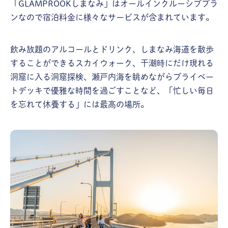
「GLAMPROOKしまなみ」はオールインクルーシブプラ
ンなので宿泊料金に様々なサービスが含まれています。
飲み放題のアルコールとドリンク、しまなみ海道を散歩
することができるスカイウォーク、干潮時にだけ現れる
洞窟に入る洞窟探検、瀬戸内海を眺めながらプライベー
トデッキで優雅な時間を過ごすことなど、「忙しい毎日
を忘れて休養する」には最高の場所。