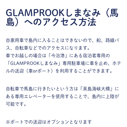
GLAMPROOKしまなみ（馬
島）へのアクセス方法
自家用車で島内に入ることはできないので、船、路線バ
ス、自転車などでのアクセスになります。
車でお越しの場合は「今治港」にある宿泊者専用の
「GLAMPROOKしまなみ」専用駐車場に車を止め、ホテ
ルの送迎（車orボート）を利用することができます。
自転車で馬島に行きたいという方は「来島海峡大橋」に
ある専用エレベーターを使用することで、島内に上陸が
可能です。
※ボートでの送迎はオプションとなります