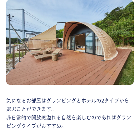
気になるお部屋はグランピングとホテルの2タイプから
選ぶことができます。
非日常的で開放感溢れる自然を楽しむのであればグラン
ピングタイプがおすすめ。