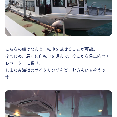
こちらの船はなんと自転車を載せることが可能。
そのため、馬島に自転車を運んで、そこから馬島内のエ
レベーターに乗り、
しまなみ海道のサイクリングを楽しむ方もいるそうで
す。