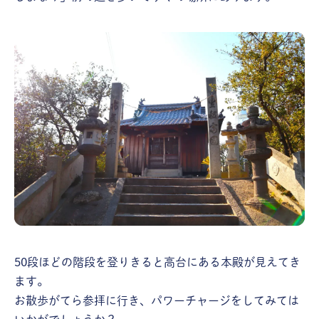
50段ほどの階段を登りきると高台にある本殿が見えてき
ます。
お散歩がてら参拝に行き、パワーチャージをしてみては