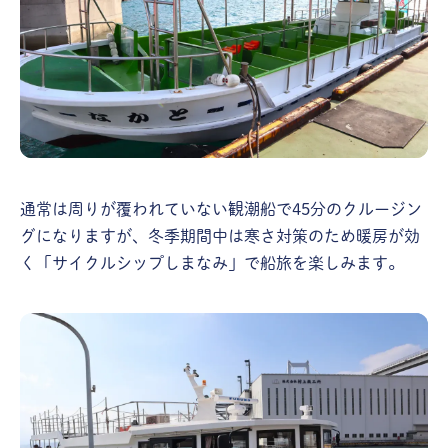
通常は周りが覆われていない観潮船で45分のクルージン
グになりますが、冬季期間中は寒さ対策のため暖房が効
く「サイクルシップしまなみ」で船旅を楽しみます。