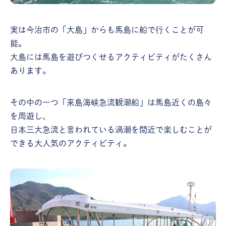
実は今治市の「大島」からも馬島に船で行くことが可
能。
大島には馬島を遊びつくせるアクティビティがたくさん
あります。
その中の一つ「来島海峡急流観潮船」は馬島近くの島々
を周遊し、
日本三大急流と言われている渦潮を間近で楽しむことが
できる大人気のアクティビティ。