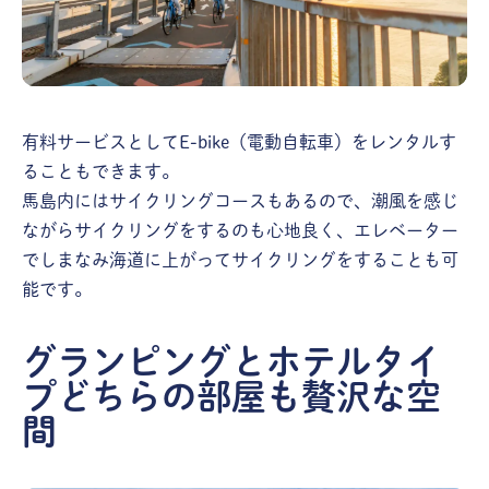
有料サービスとしてE-bike（電動自転車）をレンタルす
ることもできます。
馬島内にはサイクリングコースもあるので、潮風を感じ
ながらサイクリングをするのも心地良く、エレベーター
でしまなみ海道に上がってサイクリングをすることも可
能です。
グランピングとホテルタイ
プどちらの部屋も贅沢な空
間