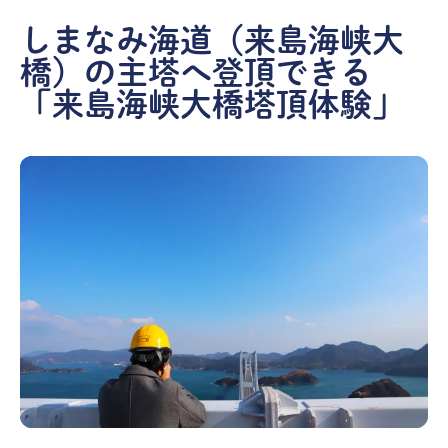
しまなみ海道（来島海峡大
橋）の主塔へ登頂できる
「来島海峡大橋塔頂体験」