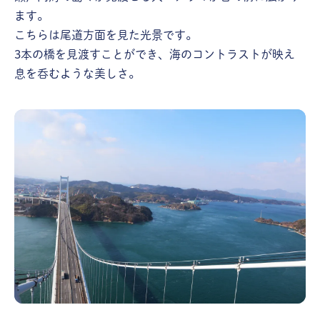
ます。
こちらは尾道方面を見た光景です。
3本の橋を見渡すことができ、海のコントラストが映え
息を呑むような美しさ。