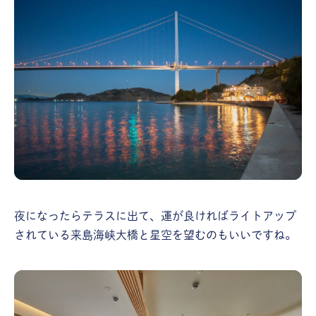
夜になったらテラスに出て、運が良ければライトアップ
されている来島海峡大橋と星空を望むのもいいですね。