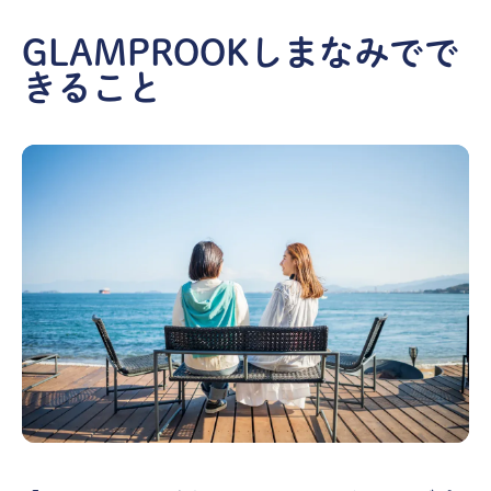
GLAMPROOKしまなみでで
きること