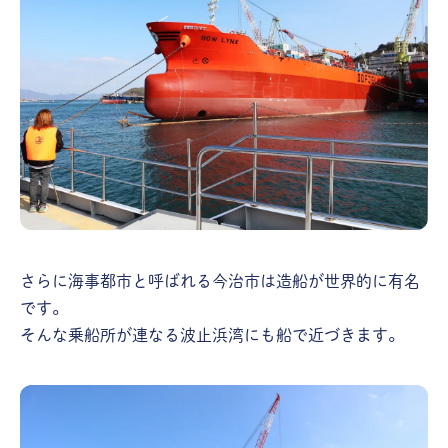
さらに海事都市と呼ばれる今治市は造船が世界的に有名
です。
そんな乗船所が連なる波止浜湾にも船で近づきます。