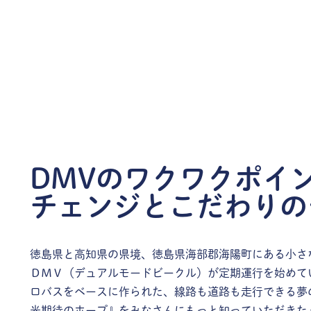
DMVのワクワクポイ
チェンジとこだわりの
徳島県と高知県の県境、徳島県海部郡海陽町にある小さ
ＤＭＶ（デュアルモードビークル）が定期運行を始めて
ロバスをベースに作られた、線路も道路も走行できる夢
光期待のホープ』をみなさんにもっと知っていただきた