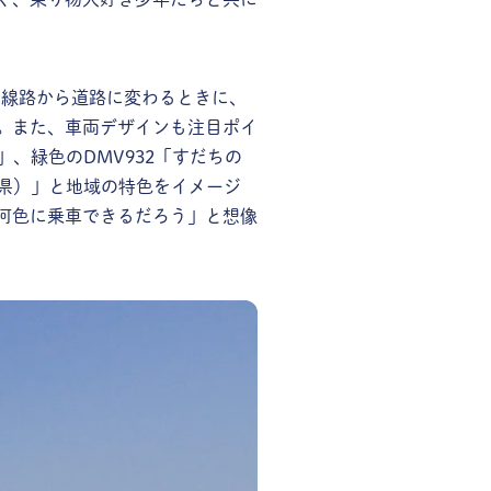
、線路から道路に変わるときに、
。また、車両デザインも注目ポイ
」、緑色のDMV932「すだちの
知県）」と地域の特色をイメージ
何色に乗車できるだろう」と想像