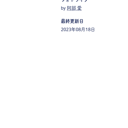
by
阿部 愛
最終更新日
2023年08月18日