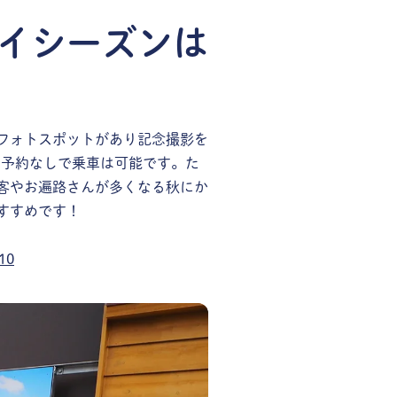
イシーズンは
フォトスポットがあり記念撮影を
は予約なしで乗車は可能です。た
客やお遍路さんが多くなる秋にか
すすめです！
610