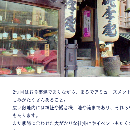
2つ目はお食事処でありながら、まるでアミューズメン
しみがたくさんあること。
広い敷地内には神社や観音様、池や滝まであり、それら
もあります。
また季節に合わせた大がかりな仕掛けやイベントもたく