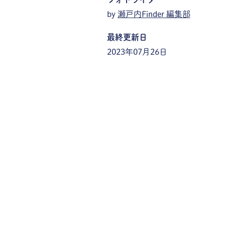
by
瀬戸内Finder 編集部
最終更新日
2023年07月26日