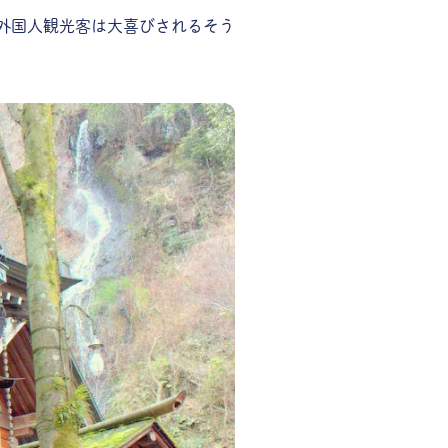
外国人観光客は大喜びされるそう