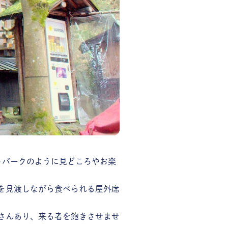
トパークのように見どころやお楽
を見渡しながら食べられる屋外席
さんあり、来る者を飽きさせませ