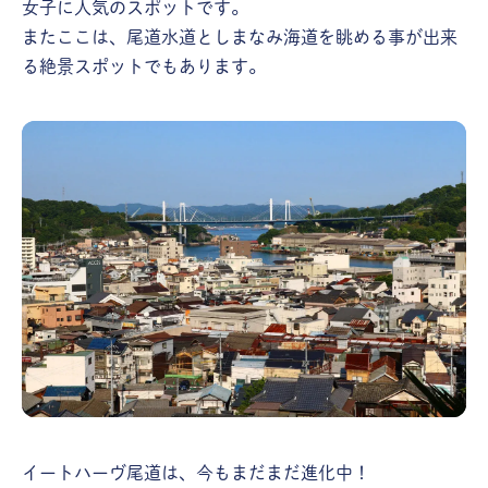
女子に人気のスポットです。
またここは、尾道水道としまなみ海道を眺める事が出来
る絶景スポットでもあります。
イートハーヴ尾道は、今もまだまだ進化中！