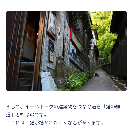
そして、イーハトーヴの建築物をつなぐ道を『猫の細
道』と呼ぶのです。
ここには、猫が描かれたこんな石があります。