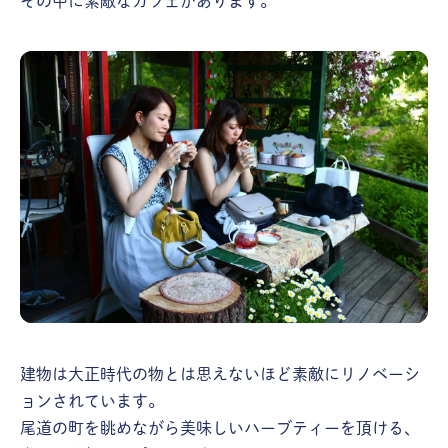
その中に素敵なカフェがあります。
建物は大正時代の物とは思えないほど素敵にリノベーシ
ョンされています。
尾道の町を眺めながら美味しいハーブティーを頂ける、