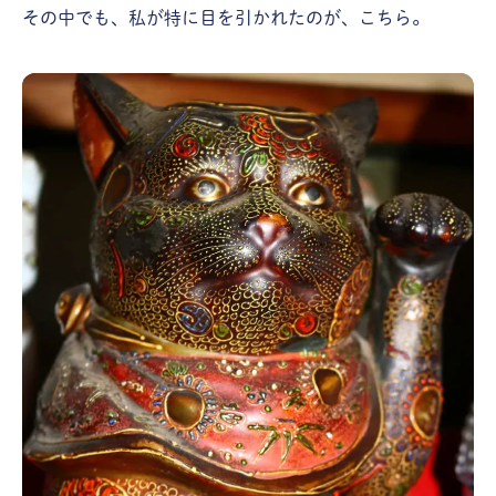
その中でも、私が特に目を引かれたのが、こちら。