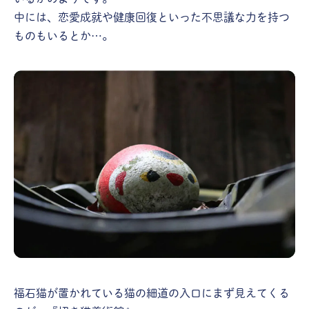
中には、恋愛成就や健康回復といった不思議な力を持つ
ものもいるとか…。
福石猫が置かれている猫の細道の入口にまず見えてくる