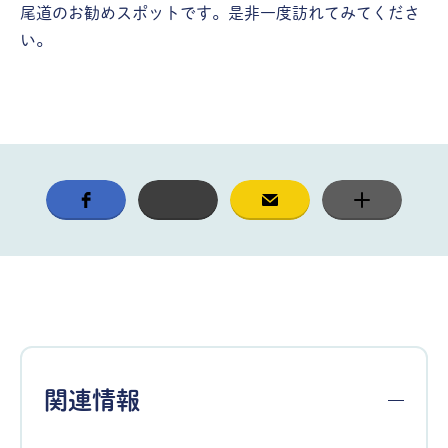
尾道のお勧めスポットです。是非一度訪れてみてくださ
い。
関連情報