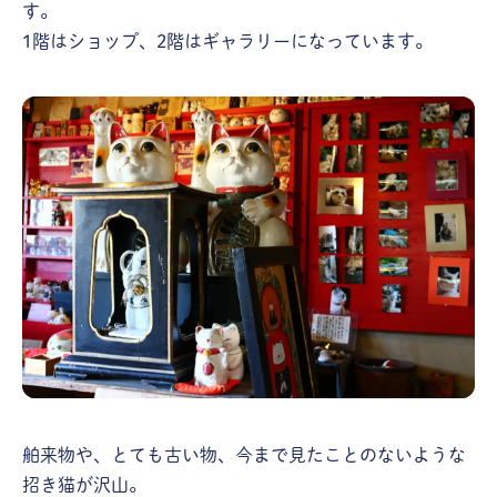
す。
1階はショップ、2階はギャラリーになっています。
舶来物や、とても古い物、今まで見たことのないような
招き猫が沢山。