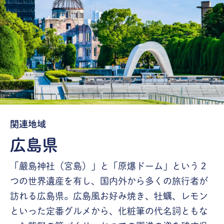
関連地域
広島県
「嚴島神社（宮島）」と「原爆ドーム」という２
つの世界遺産を有し、国内外から多くの旅行者が
訪れる広島県。広島風お好み焼き、牡蠣、レモン
といった定番グルメから、化粧筆の代名詞ともな