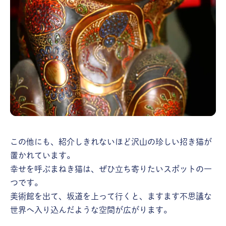
この他にも、紹介しきれないほど沢山の珍しい招き猫が
置かれています。
幸せを呼ぶまねき猫は、ぜひ立ち寄りたいスポットの一
つです。
美術館を出て、坂道を上って行くと、ますます不思議な
世界へ入り込んだような空間が広がります。