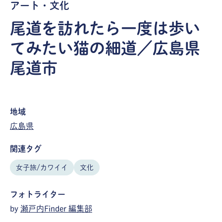
アート・文化
尾道を訪れたら一度は歩い
てみたい猫の細道／広島県
尾道市
地域
広島県
関連タグ
女子旅/カワイイ
文化
フォトライター
by
瀬戸内Finder 編集部