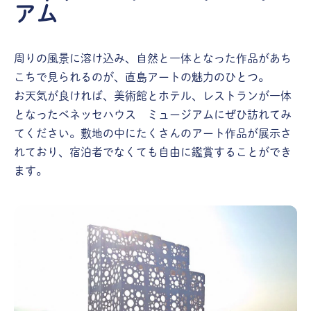
アム
周りの風景に溶け込み、自然と一体となった作品があち
こちで見られるのが、直島アートの魅力のひとつ。
お天気が良ければ、美術館とホテル、レストランが一体
となったベネッセハウス ミュージアムにぜひ訪れてみ
てください。敷地の中にたくさんのアート作品が展示さ
れており、宿泊者でなくても自由に鑑賞することができ
ます。