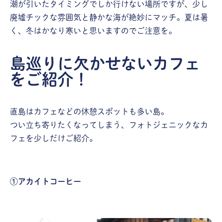
潮が引いたタイミングでしか行けない場所ですが、少し
廃墟チックな雰囲気と静かな海が絶妙にマッチ。夏は暑
く、冬はかなり寒いと思いますのでご注意を。
島巡りに欠かせないカフェ
をご紹介！
直島はカフェなどの休憩スポットも多い島。
つい立ち寄りたくなってしまう、フォトジェニックなカ
フェを少しだけご紹介。
①アカイトコーヒー