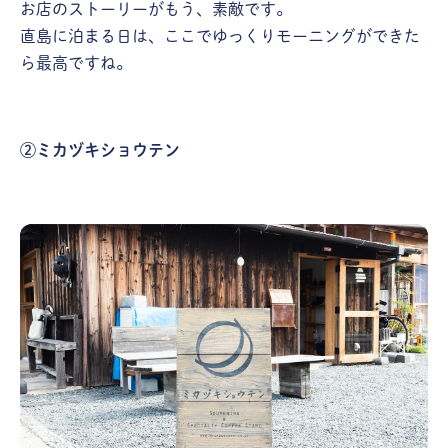
お店のストーリーがもう、素敵です。
直島に泊まる日は、ここでゆっくりモーニングができた
ら最高ですね。
②ミカヅキショウテン