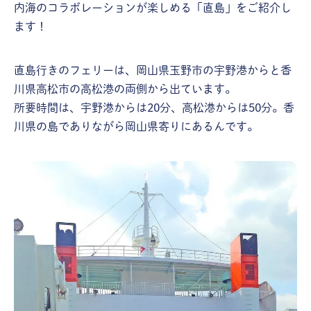
内海のコラボレーションが楽しめる「直島」をご紹介し
ます！
直島行きのフェリーは、岡山県玉野市の宇野港からと香
川県高松市の高松港の両側から出ています。
所要時間は、宇野港からは20分、高松港からは50分。香
川県の島でありながら岡山県寄りにあるんです。