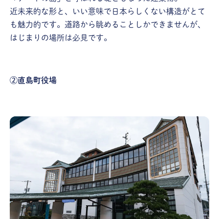
近未来的な形と、いい意味で日本らしくない構造がとて
も魅力的です。道路から眺めることしかできませんが、
はじまりの場所は必見です。
②直島町役場