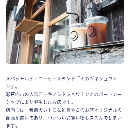
スペシャルティコーヒースタンド『ミカヅキショウテ
ン』。
瀬戸内市の人気店・キノシタショウテンとのパートナー
シップにより誕生したお店です。
店内には一昔前のレトロな雑貨やこのお店オリジナルの
商品が置いてあり、ついついお買い物もススんでしまい
ます。