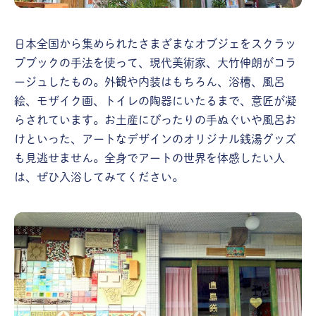
日本全国から集められたさまざまなオブジェをスクラッ
プブックの手法を使って、現代美術家、大竹伸朗がコラ
ージュしたもの。外観や内装はもちろん、浴槽、風呂
絵、モザイク画、トイレの陶器にいたるまで、意匠が凝
らされています。お土産にぴったりの手ぬぐいや風呂お
けといった、アートなデザインのオリジナル銭湯グッズ
も見逃せません。全身でアートの世界を体感したい人
は、ぜひ入浴してみてください。