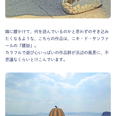
隣に腰かけて、何を読んでいるのかと思わずのぞき込み
たくなるような、こちらの作品は、ニキ・ド・サンファ
ールの『腰掛』。
カラフルで遊び心いっぱいの作品群が浜辺の風景に、不
思議なくらいとけこんでいます。