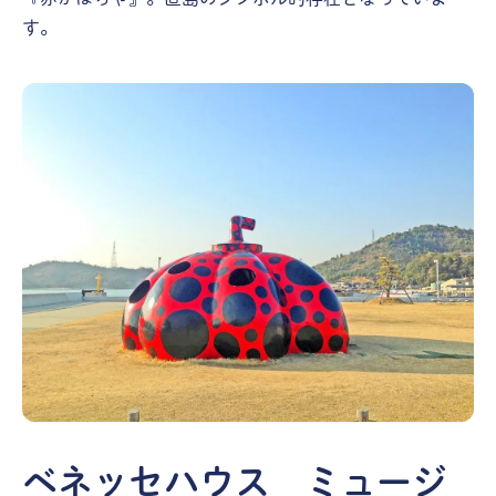
す。
ベネッセハウス ミュージ