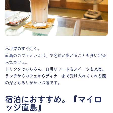
本村港のすぐ近く。
直島のカフェといえば、で名前があがることも多い定番
人気カフェ。
ドリンクはもちろん、日帰りフードもスイーツも充実。
ランチからカフェからディナーまで受け入れてくれる懐
の深さもありがたいお店です。
宿泊におすすめ。『マイロ
ッジ直島』