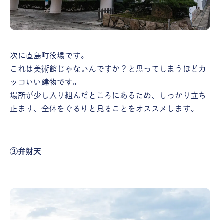
次に直島町役場です。
これは美術館じゃないんですか？と思ってしまうほどカ
ッコいい建物です。
場所が少し入り組んだところにあるため、しっかり立ち
止まり、全体をぐるりと見ることをオススメします。
③弁財天