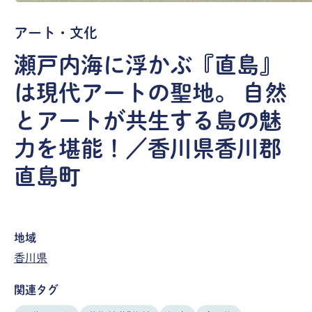
アート・文化
瀬戸内海に浮かぶ『直島』
は現代アートの聖地。 自然
とアートが共生する島の魅
力を堪能！／香川県香川郡
直島町
地域
香川県
関連タグ