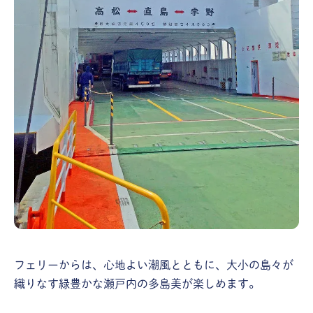
フェリーからは、心地よい潮風とともに、大小の島々が
織りなす緑豊かな瀬戸内の多島美が楽しめます。