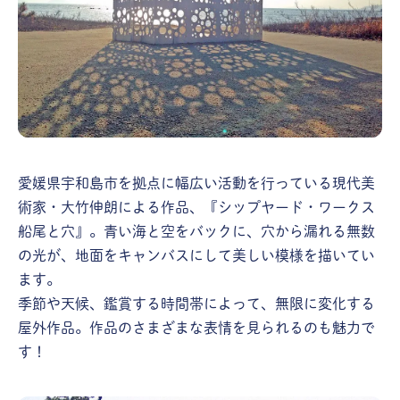
愛媛県宇和島市を拠点に幅広い活動を行っている現代美
術家・大竹伸朗による作品、『シップヤード・ワークス
船尾と穴』。青い海と空をバックに、穴から漏れる無数
の光が、地面をキャンバスにして美しい模様を描いてい
ます。
季節や天候、鑑賞する時間帯によって、無限に変化する
屋外作品。作品のさまざまな表情を見られるのも魅力で
す！