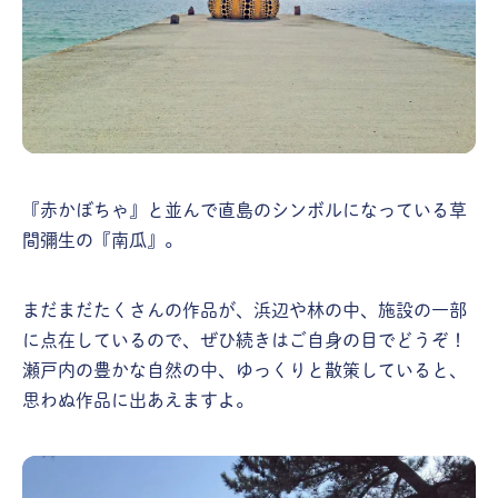
『赤かぼちゃ』と並んで直島のシンボルになっている草
間彌生の『南瓜』。
まだまだたくさんの作品が、浜辺や林の中、施設の一部
に点在しているので、ぜひ続きはご自身の目でどうぞ！
瀬戸内の豊かな自然の中、ゆっくりと散策していると、
思わぬ作品に出あえますよ。