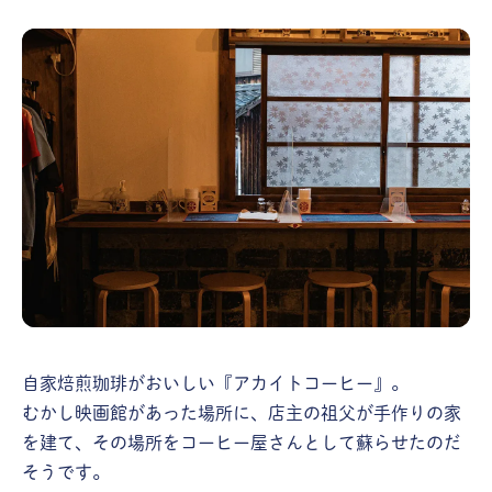
自家焙煎珈琲がおいしい『アカイトコーヒー』。
むかし映画館があった場所に、店主の祖父が手作りの家
を建て、その場所をコーヒー屋さんとして蘇らせたのだ
そうです。