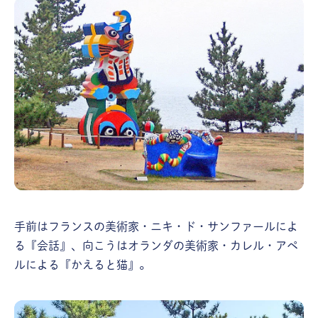
手前はフランスの美術家・ニキ・ド・サンファールによ
る『会話』、向こうはオランダの美術家・カレル・アペ
ルによる『かえると猫』。