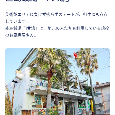
美術館エリアに負けず劣らずのアートが、町中にも存在
しています。
直島銭湯「I♥湯」は、地元の人たちも利用している現役
のお風呂屋さん。