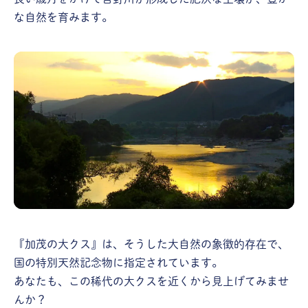
な自然を育みます。
『加茂の大クス』は、そうした大自然の象徴的存在で、
国の特別天然記念物に指定されています。
あなたも、この稀代の大クスを近くから見上げてみませ
んか？