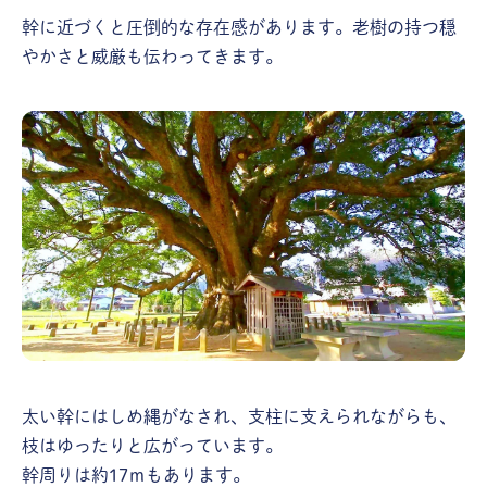
幹に近づくと圧倒的な存在感があります。老樹の持つ穏
やかさと威厳も伝わってきます。
太い幹にはしめ縄がなされ、支柱に支えられながらも、
枝はゆったりと広がっています。
幹周りは約17ｍもあります。