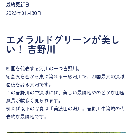
最終更新日
2023年01月30日
エメラルドグリーンが美し
い！ 吉野川
四国を代表する河川の一つ吉野川。
徳島県を西から東に流れる一級河川で、四国最大の流域
面積を誇る大河です。
この吉野川の中流域には、美しい景勝地やのどかな田園
風景が数多く見られます。
例えば以下の写真は『美濃田の淵』。吉野川中流域の代
表的な景勝地です。