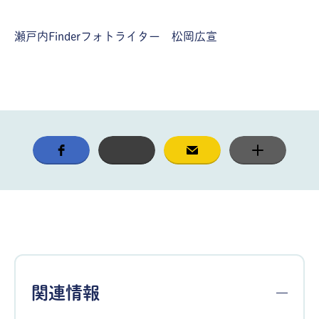
瀬戸内Finderフォトライター 松岡広宣
関連情報