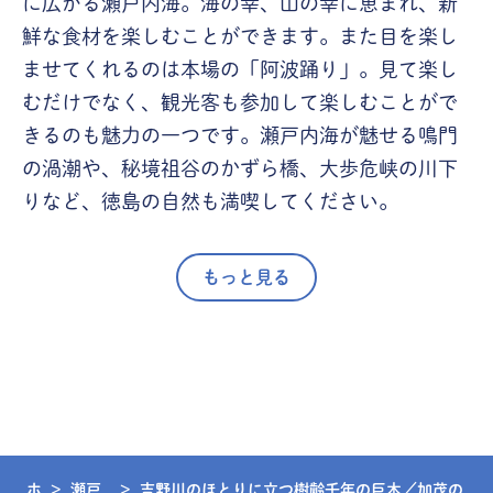
に広がる瀬戸内海。海の幸、山の幸に恵まれ、新
鮮な食材を楽しむことができます。また目を楽し
ませてくれるのは本場の「阿波踊り」。見て楽し
むだけでなく、観光客も参加して楽しむことがで
きるのも魅力の一つです。瀬戸内海が魅せる鳴門
の渦潮や、秘境祖谷のかずら橋、大歩危峡の川下
りなど、徳島の自然も満喫してください。
もっと見る
ホ
瀬戸
吉野川のほとりに立つ樹齢千年の巨木／加茂の