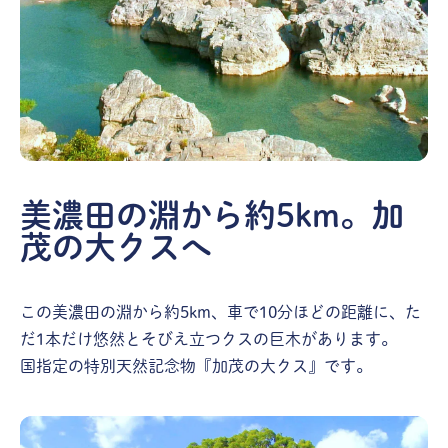
美濃田の淵から約5km。加
茂の大クスへ
この美濃田の淵から約5km、車で10分ほどの距離に、た
だ1本だけ悠然とそびえ立つクスの巨木があります。
国指定の特別天然記念物『加茂の大クス』です。