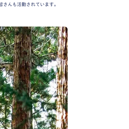
皆さんも活動されています。