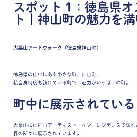
スポット 1：徳島県
ト｜神山町の魅力を満
大粟山アートウォーク（徳島県神山町）
徳島県の山中にある小さな町、神山町。
私自身何度も訪れている町で、魅力がいっぱいの町。
町中に展示されている
大粟山には神山アーティスト・イン・レジデンスで訪れ
森の所々に展示されています。