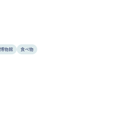
/博物館
食べ物