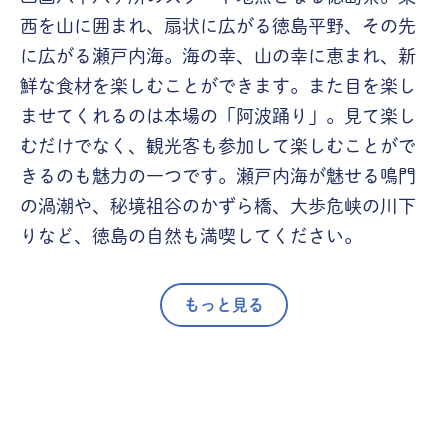
西を山に囲まれ、扇状に広がる徳島平野、その先
に広がる瀬戸内海。海の幸、山の幸に恵まれ、新
鮮な食材を楽しむことができます。また目を楽し
ませてくれるのは本場の「阿波踊り」。見て楽し
むだけでなく、観光客も参加して楽しむことがで
きるのも魅力の一つです。瀬戸内海が魅せる鳴門
の渦潮や、秘境祖谷のかずら橋、大歩危峡の川下
りなど、徳島の自然も満喫してください。
もっと見る