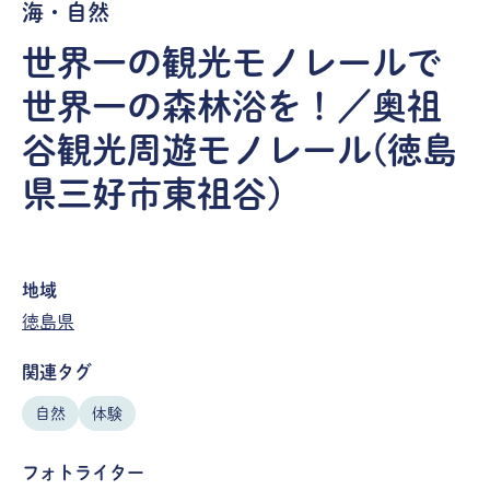
海・自然
世界一の観光モノレールで
世界一の森林浴を！／奥祖
谷観光周遊モノレール(徳島
県三好市東祖谷)
地域
徳島県
関連タグ
自然
体験
フォトライター