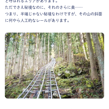
と呼ばれるエリアがあります。
ただでさえ秘境なのに、それのさらに奥……
つまり、半端じゃない秘境なわけですが、その山の斜面
に何やら人工的なレールがあります。