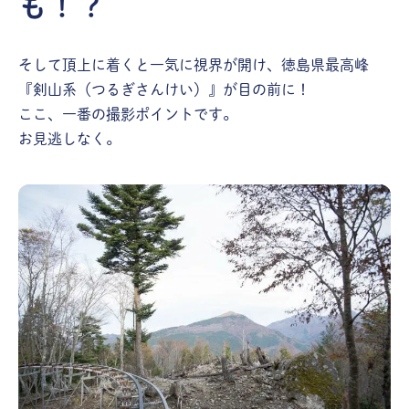
も！？
そして頂上に着くと一気に視界が開け、徳島県最高峰
『剣山系（つるぎさんけい）』が目の前に！
ここ、一番の撮影ポイントです。
お見逃しなく。