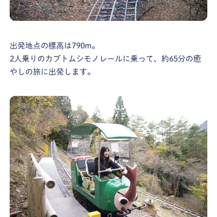
出発地点の標高は790m。
2人乗りのカブトムシモノレールに乗って、約65分の癒
やしの旅に出発します。