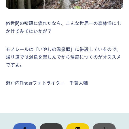
俗世間の喧騒に疲れたなら、こんな世界一の森林浴に出
かけてみてはいかが？
モノレールは『いやしの温泉郷』に併設しているので、
帰り道では温泉を楽しんでから帰路につくのがオススメ
ですよ。
瀬戸内Finderフォトライター 千葉大輔