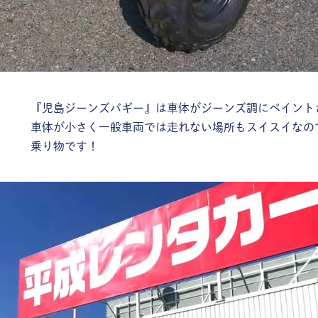
『児島ジーンズバギー』は車体がジーンズ調にペイント
車体が小さく一般車両では走れない場所もスイスイなの
乗り物です！