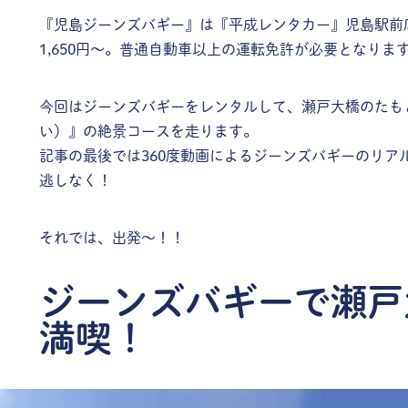
『児島ジーンズバギー』は『平成レンタカー』児島駅前
1,650円～。普通自動車以上の運転免許が必要となりま
今回はジーンズバギーをレンタルして、瀬戸大橋のたも
い）』の絶景コースを走ります。
記事の最後では360度動画によるジーンズバギーのリア
逃しなく！
それでは、出発～！！
ジーンズバギーで瀬戸
満喫！