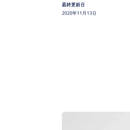
最終更新日
2020年11月13日