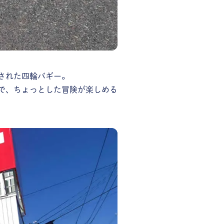
された四輪バギー。
で、ちょっとした冒険が楽しめる