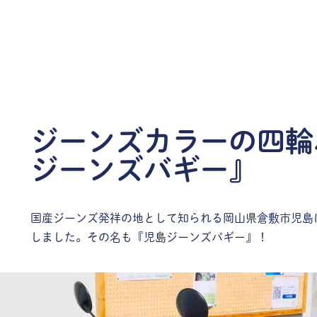
ジーンズカラーの四輪
ジーンズバギー』
国産ジーンズ発祥の地として知られる岡山県倉敷市児島
しました。その名も『児島ジーンズバギー』！