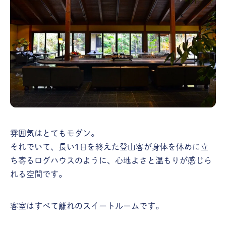
雰囲気はとてもモダン。
それでいて、長い1日を終えた登山客が身体を休めに立
ち寄るログハウスのように、心地よさと温もりが感じら
れる空間です。
客室はすべて離れのスイートルームです。