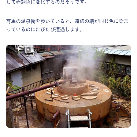
して赤銅色に変化するのだそうです。
有馬の温泉街を歩いていると、道路の端が同じ色に染ま
っているのにたびたび遭遇します。