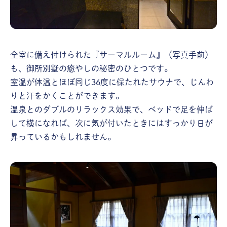
全室に備え付けられた『サーマルルーム』（写真手前）
も、御所別墅の癒やしの秘密のひとつです。
室温が体温とほぼ同じ36度に保たれたサウナで、じんわ
りと汗をかくことができます。
温泉とのダブルのリラックス効果で、ベッドで足を伸ば
して横になれば、次に気が付いたときにはすっかり日が
昇っているかもしれません。