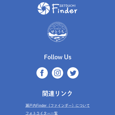
Follow Us
関連リンク
瀬戸内Finder（ファインダー）について
フォトライター一覧