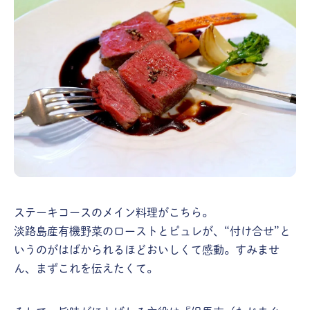
ステーキコースのメイン料理がこちら。
淡路島産有機野菜のローストとピュレが、“付け合せ”と
いうのがはばかられるほどおいしくて感動。すみませ
ん、まずこれを伝えたくて。