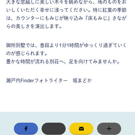
大きな窓越しに美しい木々を眺めながら、地のものをお
いしくいただく幸せに浸ってください。特に紅葉の季節
は、カウンターにもみじが映り込み『床もみじ』さなが
らの美しさを演出します。
御所別墅では、普段より1分1時間がゆっくり過ぎていく
のが感じられます。
豊かな時間が流れる別荘へ、足を向けてみませんか。
瀬戸内Finderフォトライター 堀まどか