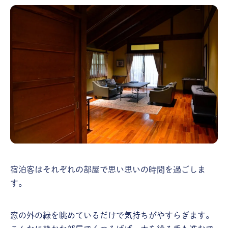
宿泊客はそれぞれの部屋で思い思いの時間を過ごしま
す。
窓の外の緑を眺めているだけで気持ちがやすらぎます。