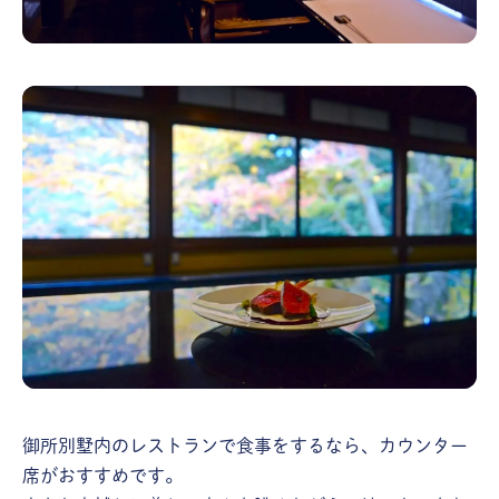
御所別墅内のレストランで食事をするなら、カウンター
席がおすすめです。