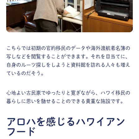
こちらでは初期の官約移民のデータや海外渡航者名簿の
写しなどを閲覧することができます。それを目当てに、
自身のルーツ探しをしようと資料館を訪れる人々も増え
ているのだそう。
心地よい古民家でゆったりと寛ぎながら、ハワイ移民の
暮らしに思いを馳せることのできる貴重な施設です。
アロハを感じるハワイアン
フード