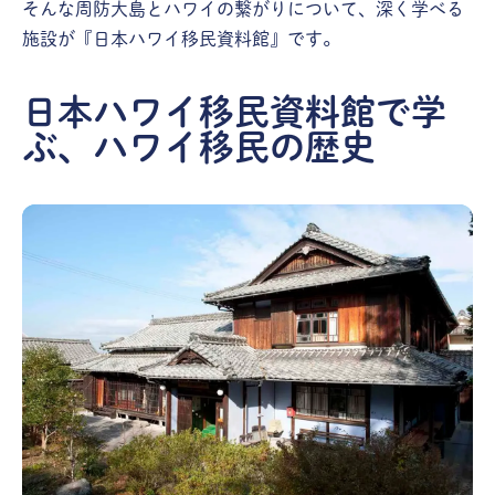
そんな周防大島とハワイの繋がりについて、深く学べる
施設が『日本ハワイ移民資料館』です。
日本ハワイ移民資料館で学
ぶ、ハワイ移民の歴史