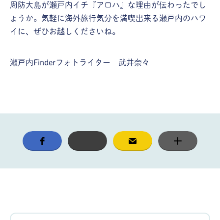
周防大島が瀬戸内イチ『アロハ』な理由が伝わったでし
ょうか。気軽に海外旅行気分を満喫出来る瀬戸内のハワ
イに、ぜひお越しくださいね。
瀬戸内Finderフォトライター 武井奈々