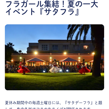
フラガール集結！夏の一大
イベント『サタフラ』
夏休み期間中の毎週土曜日には、『サタデーフラ』と題