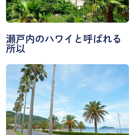
瀬戸内のハワイと呼ばれる
所以