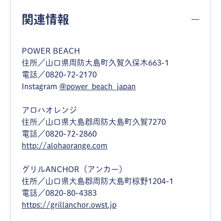
関連情報
POWER BEACH
住所／山口県周防大島町久賀久保木663-1
電話／0820-72-2170
Instagram
@power_beach_japan
アロハオレンジ
住所／山口県大島郡周防大島町久賀7270
電話／0820-72-2860
http://alohaorange.com
グリルANCHOR（アンカー）
住所／山口県大島郡周防大島町椋野1204-1
電話／0820-80-4383
https://grillanchor.owst.jp