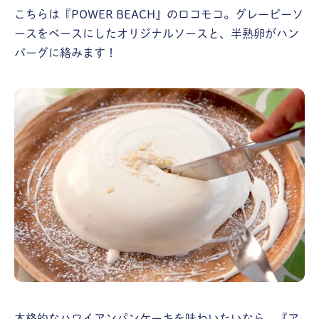
こちらは『POWER BEACH』のロコモコ。グレービーソ
ースをベースにしたオリジナルソースと、半熟卵がハン
バーグに絡みます！
本格的なハワイアンパンケーキを味わいたいなら、『ア