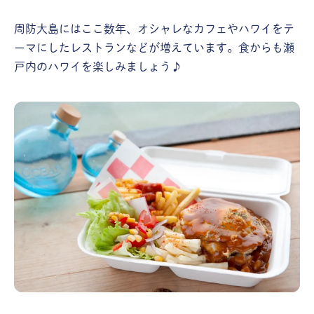
周防大島にはここ数年、オシャレなカフェやハワイをテ
ーマにしたレストランなどが増えています。食からも瀬
戸内のハワイを楽しみましょう♪