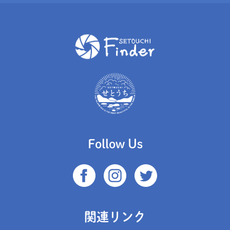
Follow Us
関連リンク