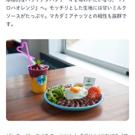
ロハオレンジ』へ。モッチリとした生地には甘いミルク
ソースがたっぷり。マカダミアナッツとの相性も抜群で
す。