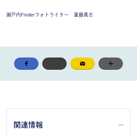
瀬戸内Finderフォトライター 重藤貴志
関連情報