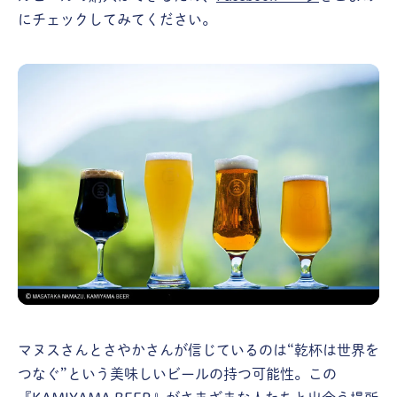
にチェックしてみてください。
マヌスさんとさやかさんが信じているのは“乾杯は世界を
つなぐ”という美味しいビールの持つ可能性。この