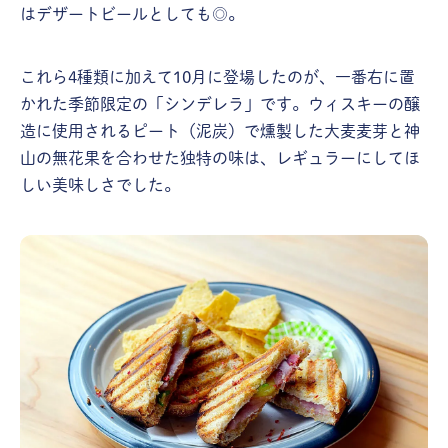
はデザートビールとしても◎。
これら4種類に加えて10月に登場したのが、一番右に置
かれた季節限定の「シンデレラ」です。ウィスキーの醸
造に使用されるピート（泥炭）で燻製した大麦麦芽と神
山の無花果を合わせた独特の味は、レギュラーにしてほ
しい美味しさでした。