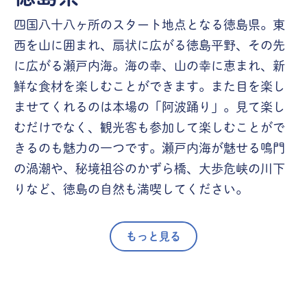
四国八十八ヶ所のスタート地点となる徳島県。東
西を山に囲まれ、扇状に広がる徳島平野、その先
に広がる瀬戸内海。海の幸、山の幸に恵まれ、新
鮮な食材を楽しむことができます。また目を楽し
ませてくれるのは本場の「阿波踊り」。見て楽し
むだけでなく、観光客も参加して楽しむことがで
きるのも魅力の一つです。瀬戸内海が魅せる鳴門
の渦潮や、秘境祖谷のかずら橋、大歩危峡の川下
りなど、徳島の自然も満喫してください。
もっと見る