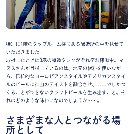
特別に1階のタップルーム横にある醸造所の中を見せて
いただきました。
取材したときは3基の醸造タンクがそれぞれ稼働中。マ
ヌスさんが目指しているのは、地元の材料を使いなが
ら、伝統的なヨーロピアンスタイルやアメリカンスタイ
ルのビールに神山のテイストを融合させ、ここでしかつ
くることができないクラフトビールを生み出すこと。そ
れはどのような味わいなのでしょうか……。
さまざまな人とつながる場
所として