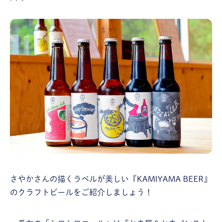
さやかさんの描くラベルが美しい『KAMIYAMA BEER』
のクラフトビールをご紹介しましょう！