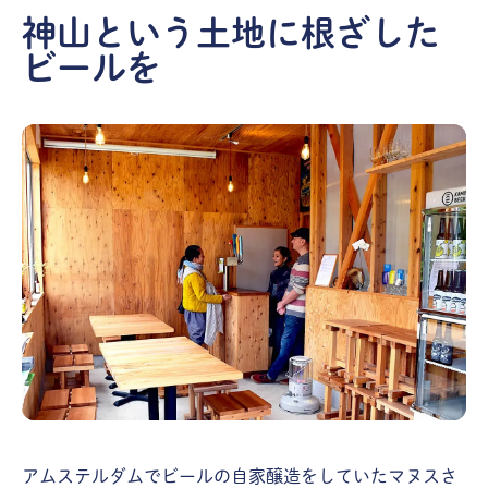
神山という土地に根ざした
ビールを
アムステルダムでビールの自家醸造をしていたマヌスさ