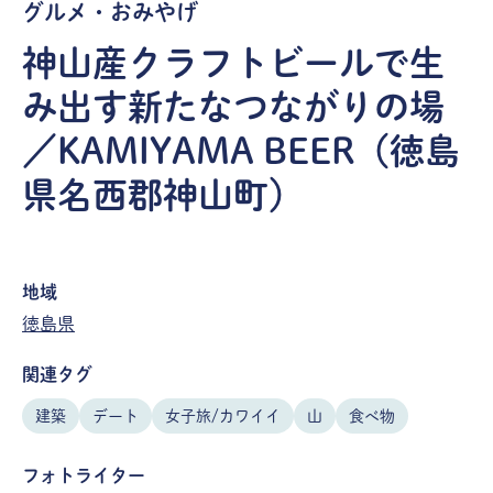
グルメ・おみやげ
神山産クラフトビールで生
み出す新たなつながりの場
／KAMIYAMA BEER（徳島
県名西郡神山町）
地域
徳島県
関連タグ
建築
デート
女子旅/カワイイ
山
食べ物
フォトライター