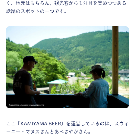
く、地元はもちろん、観光客からも注目を集めつつある
話題のスポットの一つです。
ここ『KAMIYAMA BEER』を運営しているのは、スウィ
ーニー・マヌスさんとあべさやかさん。