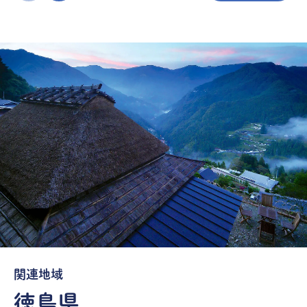
関連地域
徳島県