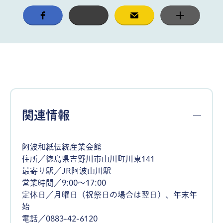
関連情報
阿波和紙伝統産業会館
住所／徳島県吉野川市山川町川東141
最寄り駅／JR阿波山川駅
営業時間／9:00～17:00
定休日／月曜日（祝祭日の場合は翌日）、年末年
始
電話／0883-42-6120