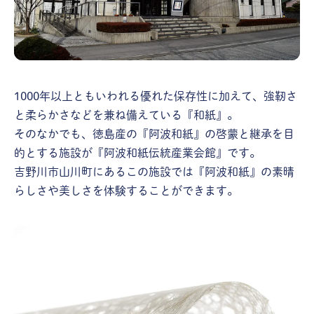
1000年以上ともいわれる優れた保存性に加えて、強靭さ
と柔らかさなどを兼ね備えている『和紙』。
そのなかでも、徳島産の『阿波和紙』の啓蒙と継承を目
的とする施設が『阿波和紙伝統産業会館』です。
吉野川市山川町にあるこの施設では『阿波和紙』の素晴
らしさや美しさを体験することができます。