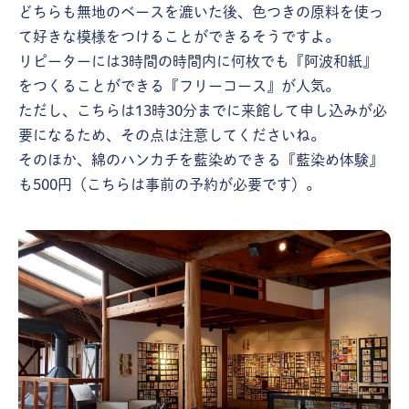
どちらも無地のベースを漉いた後、色つきの原料を使っ
て好きな模様をつけることができるそうですよ。
リピーターには3時間の時間内に何枚でも『阿波和紙』
をつくることができる『フリーコース』が人気。
ただし、こちらは13時30分までに来館して申し込みが必
要になるため、その点は注意してくださいね。
そのほか、綿のハンカチを藍染めできる『藍染め体験』
も500円（こちらは事前の予約が必要です）。