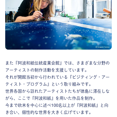
また『阿波和紙伝統産業会館』では、さまざまな分野の
アーティストの制作活動を支援しています。
それが開館当初から行われている『ビジティング・アー
ティスト・プログラム』という取り組みです。
世界各国から訪れたアーティストたちが徳島に滞在しな
がら、ここで『阿波和紙』を用いた作品を制作。
今まで欧米を中心に述べ100名以上が『阿波和紙』と向
き合い、個性的な世界を大きく広げています。