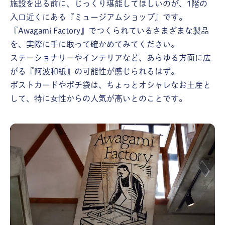
施設を出る前に、じっくり堪能してほしいのが、1階の
入口近くにある『ミュージアムショップ』です。
『Awagami Factory』でつくられているさまざまな製品
を、実際に手に取って確かめてみてください。
ステーショナリーやインテリアなど、あらゆる方面に広
がる『阿波和紙』の可能性が感じられるはず。
ポストカードやポチ袋は、ちょっとオシャレなお土産と
して、特に女性からの人気が高いとのことです。