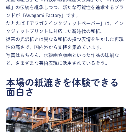
紙』の伝統を継承しつつ、新たな可能性を追求するブラ
ンドが『Awagami Factory』です。
たとえば『アワガミインクジェットペーパー』は、イン
クジェットプリントに対応した新時代の和紙。
従来の光沢紙とは異なる和紙の持つ表情を生かした再現
性の高さで、国内外から支持を集めています。
写真はもちろん、水彩画や版画といった作品の印刷な
ど、さまざまな芸術表現に活用されているそう。
本場の紙漉きを体験できる
面白さ