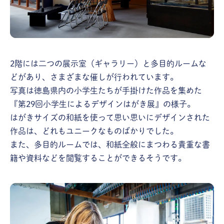
2階には二つの展示室（ギャラリー）と多目的ルームな
どがあり、さまざまな催しが行われています。
写真は徳島県内の小学生たちが手掛けた作品を集めた
『第29回小学生によるデザインはがき展』の様子。
はがきサイズの和紙を使って思い思いにデザインされた
作品は、どれもユニークなものばかりでした。
また、多目的ルームでは、和紙全般にまつわる貴重な書
籍や資料などを閲覧することができるそうです。