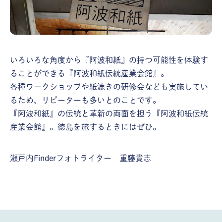
いろいろな角度から『阿波和紙』の持つ可能性を体験す
ることができる『阿波和紙伝統産業会館』。
各種ワークショップや紙漉きの研修会なども実施してい
るため、リピーターも多いとのことです。
『阿波和紙』の伝統と革新の両面を担う『阿波和紙伝統
産業会館』。徳島を旅するときにはぜひ。
瀬戸内Finderフォトライター 重藤貴志