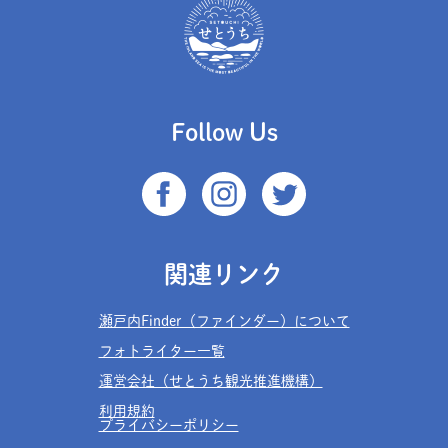
Follow Us
関連リンク
瀬戸内Finder（ファインダー）について
フォトライター一覧
運営会社（せとうち観光推進機構）
利用規約
プライバシーポリシー