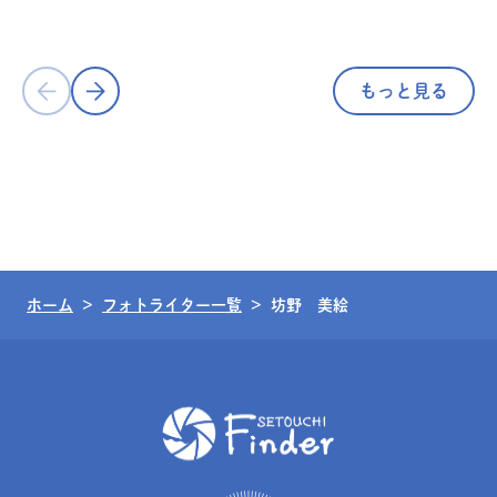
島
もっと見る
ホーム
フォトライター一覧
坊野 美絵