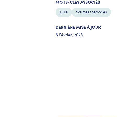
MOTS-CLÉS ASSOCIÉS
Luxe
Sources thermales
DERNIÈRE MISE À JOUR
6 Février, 2023