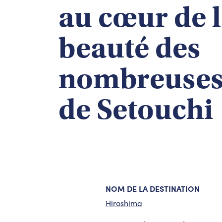
au cœur de 
beauté des
nombreuses 
de Setouchi
NOM DE LA DESTINATION
Hiroshima