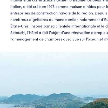
italien, a été créé en 1973 comme maison d’hôtes pour 
entreprises de construction navale de la région. Depuis s
nombreux dignitaires du monde entier, notamment d’E
États-Unis. Inspiré par sa clientèle internationale et le
Setouchi, l’hôtel a fait l’objet d’une rénovation d’ample
l’aménagement de chambres avec vue sur l’océan et d’