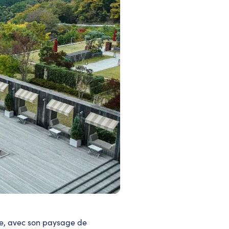
te, avec son paysage de