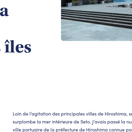
la
îles
Loin de l’agitation des principales villes de Hiroshima, s
surplombe la mer intérieure de Seto. J’avais passé la n
ville portuaire de la préfecture de Hiroshima connue po