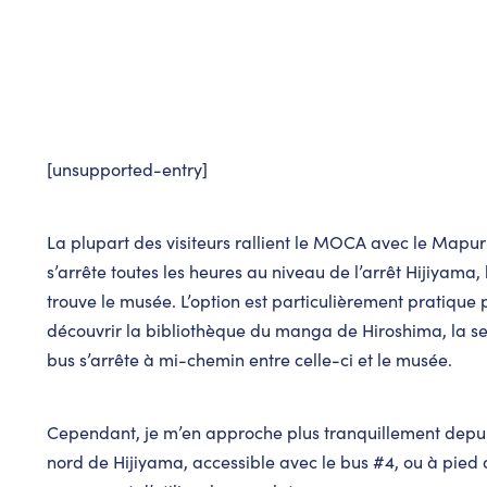
[unsupported-entry]
La plupart des visiteurs rallient le MOCA avec le Mapu
s’arrête toutes les heures au niveau de l’arrêt Hijiyama, 
trouve le musée. L’option est particulièrement pratique
découvrir la bibliothèque du manga de Hiroshima, la se
bus s’arrête à mi-chemin entre celle-ci et le musée.
Cependant, je m’en approche plus tranquillement depu
nord de Hijiyama, accessible avec le bus #4, ou à pied 