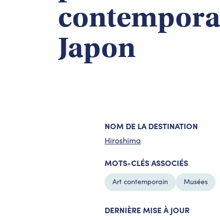
contempora
Japon
NOM DE LA DESTINATION
Hiroshima
MOTS-CLÉS ASSOCIÉS
Art contemporain
Musées
DERNIÈRE MISE À JOUR