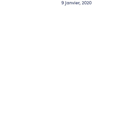
9 Janvier, 2020