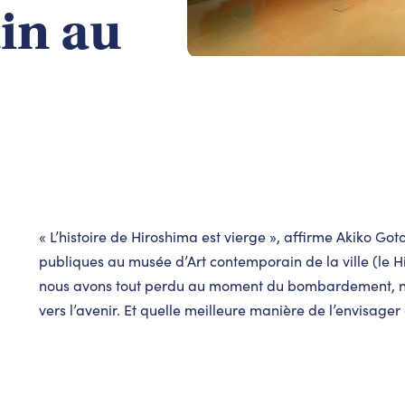
in au
« L’histoire de Hiroshima est vierge », affirme Akiko Got
publiques au musée d’Art contemporain de la ville (le
nous avons tout perdu au moment du bombardement, no
vers l’avenir. Et quelle meilleure manière de l’envisager 