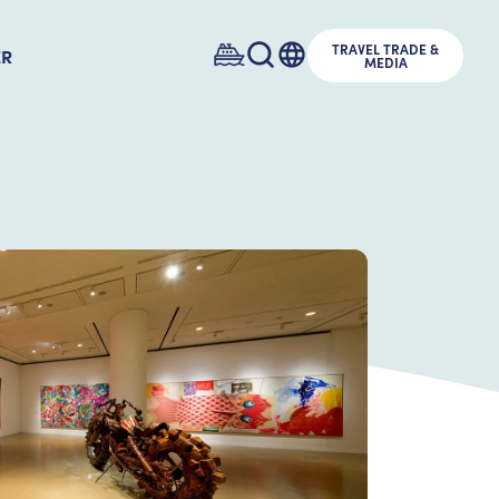
TRAVEL TRADE &
ER
MEDIA