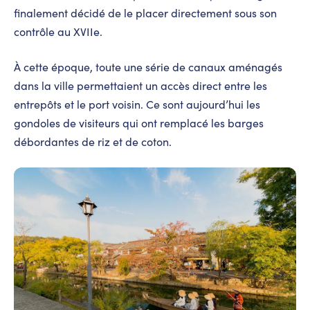
finalement décidé de le placer directement sous son
contrôle au XVIIe.
À cette époque, toute une série de canaux aménagés
dans la ville permettaient un accès direct entre les
entrepôts et le port voisin. Ce sont aujourd’hui les
gondoles de visiteurs qui ont remplacé les barges
débordantes de riz et de coton.