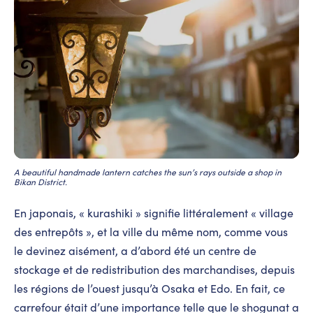
A beautiful handmade lantern catches the sun’s rays outside a shop in
Bikan District.
En japonais, « kurashiki » signifie littéralement « village
des entrepôts », et la ville du même nom, comme vous
le devinez aisément, a d’abord été un centre de
stockage et de redistribution des marchandises, depuis
les régions de l’ouest jusqu’à Osaka et Edo. En fait, ce
carrefour était d’une importance telle que le shogunat a