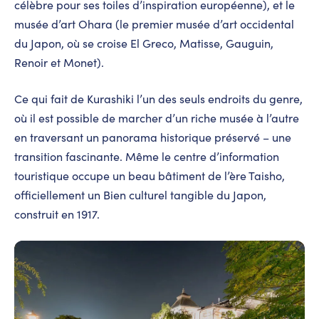
célèbre pour ses toiles d’inspiration européenne), et le
musée d’art Ohara (le premier musée d’art occidental
du Japon, où se croise El Greco, Matisse, Gauguin,
Renoir et Monet).
Ce qui fait de Kurashiki l’un des seuls endroits du genre,
où il est possible de marcher d’un riche musée à l’autre
en traversant un panorama historique préservé – une
transition fascinante. Même le centre d’information
touristique occupe un beau bâtiment de l’ère Taisho,
officiellement un Bien culturel tangible du Japon,
construit en 1917.