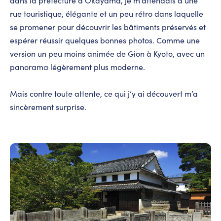
dans la préfecture d’Okayama, je m’attendais à une
rue touristique, élégante et un peu rétro dans laquelle
se promener pour découvrir les bâtiments préservés et
espérer réussir quelques bonnes photos. Comme une
version un peu moins animée de Gion à Kyoto, avec un
panorama légèrement plus moderne.
Mais contre toute attente, ce qui j’y ai découvert m’a
sincèrement surprise.