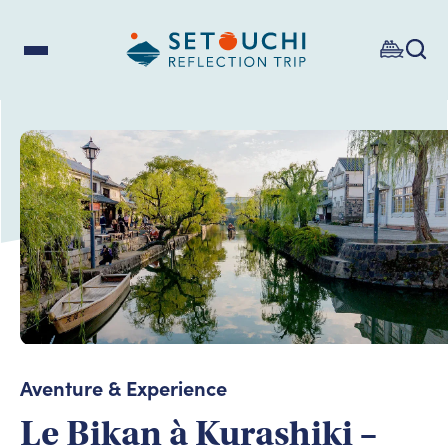
Aventure & Experience
Le Bikan à Kurashiki –