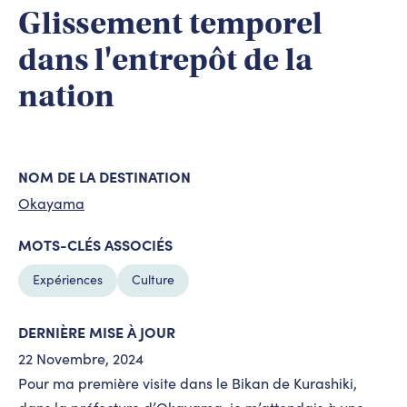
Glissement temporel
dans l'entrepôt de la
nation
NOM DE LA DESTINATION
Okayama
MOTS-CLÉS ASSOCIÉS
Expériences
Culture
DERNIÈRE MISE À JOUR
22 Novembre, 2024
Pour ma première visite dans le Bikan de Kurashiki,