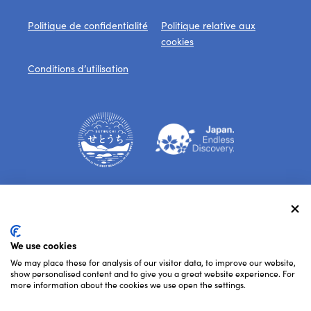
Politique de confidentialité
Politique relative aux
cookies
Conditions d’utilisation
Suivez-nous
We use cookies
We may place these for analysis of our visitor data, to improve our website,
show personalised content and to give you a great website experience. For
more information about the cookies we use open the settings.