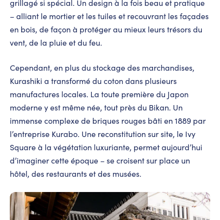
grillagé si spécial. Un design à la fois beau et pratique
– alliant le mortier et les tuiles et recouvrant les façades
en bois, de façon à protéger au mieux leurs trésors du
vent, de la pluie et du feu.
Cependant, en plus du stockage des marchandises,
Kurashiki a transformé du coton dans plusieurs
manufactures locales. La toute première du Japon
moderne y est même née, tout près du Bikan. Un
immense complexe de briques rouges bâti en 1889 par
l’entreprise Kurabo. Une reconstitution sur site, le Ivy
Square à la végétation luxuriante, permet aujourd’hui
d’imaginer cette époque – se croisent sur place un
hôtel, des restaurants et des musées.