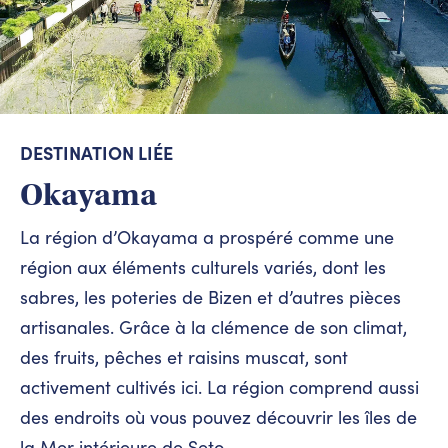
DESTINATION LIÉE
Okayama
La région d’Okayama a prospéré comme une
région aux éléments culturels variés, dont les
sabres, les poteries de Bizen et d’autres pièces
artisanales. Grâce à la clémence de son climat,
des fruits, pêches et raisins muscat, sont
activement cultivés ici. La région comprend aussi
des endroits où vous pouvez découvrir les îles de
la Mer intérieure de Seto.