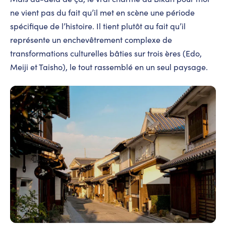
ne vient pas du fait qu’il met en scène une période
spécifique de l’histoire. Il tient plutôt au fait qu’il
représente un enchevêtrement complexe de
transformations culturelles bâties sur trois ères (Edo,
Meiji et Taisho), le tout rassemblé en un seul paysage.