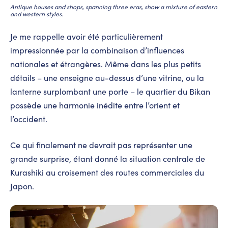
Antique houses and shops, spanning three eras, show a mixture of eastern
and western styles.
Je me rappelle avoir été particulièrement
impressionnée par la combinaison d’influences
nationales et étrangères. Même dans les plus petits
détails – une enseigne au-dessus d’une vitrine, ou la
lanterne surplombant une porte – le quartier du Bikan
possède une harmonie inédite entre l’orient et
l’occident.
Ce qui finalement ne devrait pas représenter une
grande surprise, étant donné la situation centrale de
Kurashiki au croisement des routes commerciales du
Japon.