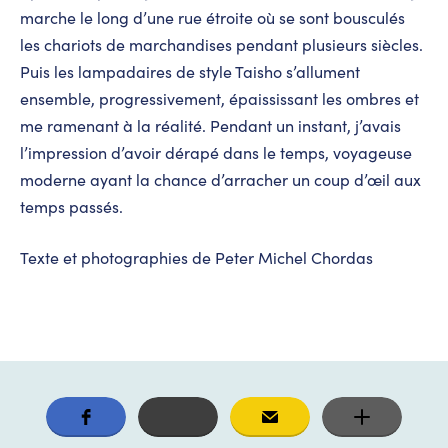
marche le long d’une rue étroite où se sont bousculés
les chariots de marchandises pendant plusieurs siècles.
Puis les lampadaires de style Taisho s’allument
ensemble, progressivement, épaississant les ombres et
me ramenant à la réalité. Pendant un instant, j’avais
l’impression d’avoir dérapé dans le temps, voyageuse
moderne ayant la chance d’arracher un coup d’œil aux
temps passés.
Texte et photographies de Peter Michel Chordas