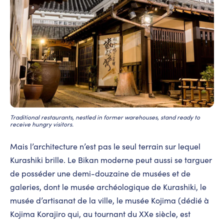
Traditional restaurants, nestled in former warehouses, stand ready to
receive hungry visitors.
Mais l’architecture n’est pas le seul terrain sur lequel
Kurashiki brille. Le Bikan moderne peut aussi se targuer
de posséder une demi-douzaine de musées et de
galeries, dont le musée archéologique de Kurashiki, le
musée d’artisanat de la ville, le musée Kojima (dédié à
Kojima Korajiro qui, au tournant du XXe siècle, est