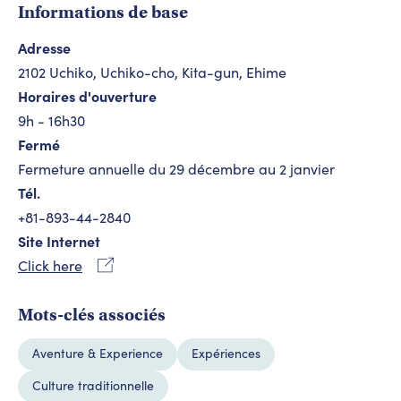
Informations de base
Adresse
2102 Uchiko, Uchiko-cho, Kita-gun, Ehime
Horaires d'ouverture
9h - 16h30
Fermé
Fermeture annuelle du 29 décembre au 2 janvier
Tél.
+81-893-44-2840
Site Internet
Click here
Mots-clés associés
Aventure & Experience
Expériences
Culture traditionnelle