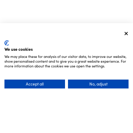
We use cookies
We may place these for analysis of our visitor data, to improve our website,
show personalised content and to give you a great website experience. For
more information about the cookies we use open the settings.
Accept all
No, adjust