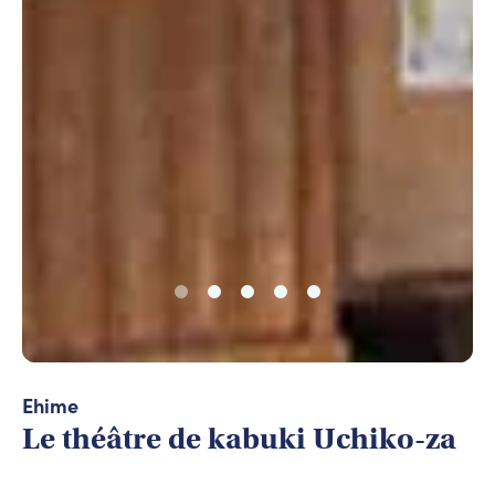
Ehime
Le théâtre de kabuki Uchiko-za