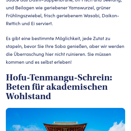
und Beilagen wie geriebener Yamswurzel, grüner
Frühlingszwiebel, frisch geriebenem Wasabi, Daikon-
Rettich und Ei serviert.
Es gibt eine bestimmte Möglichkeit, jede Zutat zu
stapeln, bevor Sie Ihre Soba genießen, aber wir werden
die Überraschung hier nicht ruinieren. Sie müssen
kommen und es selbst erleben!
Hofu-Tenmangu-Schrein:
Beten für akademischen
Wohlstand