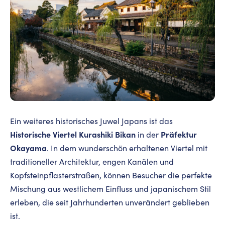
Ein weiteres historisches Juwel Japans ist das
Historische Viertel
Kurashiki Bikan
Präfektur
in der
Okayama
. In dem wunderschön erhaltenen Viertel mit
traditioneller Architektur, engen Kanälen und
Kopfsteinpflasterstraßen, können Besucher die perfekte
Mischung aus westlichem Einfluss und japanischem Stil
erleben, die seit Jahrhunderten unverändert geblieben
ist.