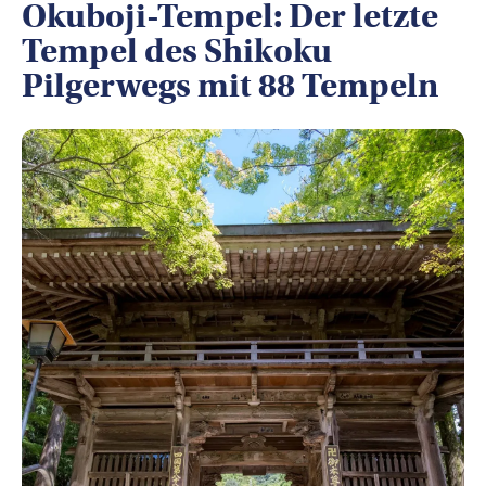
Okuboji-Tempel: Der letzte
Tempel des Shikoku
Pilgerwegs mit 88 Tempeln