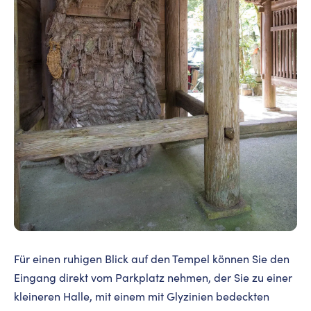
Für einen ruhigen Blick auf den Tempel können Sie den
Eingang direkt vom Parkplatz nehmen, der Sie zu einer
kleineren Halle, mit einem mit Glyzinien bedeckten