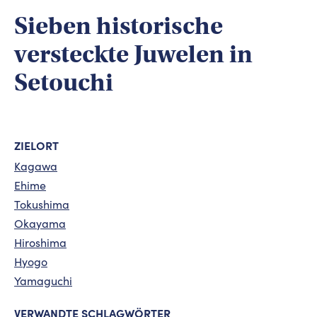
Sieben historische
versteckte Juwelen in
Setouchi
ZIELORT
Kagawa
Ehime
Tokushima
Okayama
Hiroshima
Hyogo
Yamaguchi
VERWANDTE SCHLAGWÖRTER