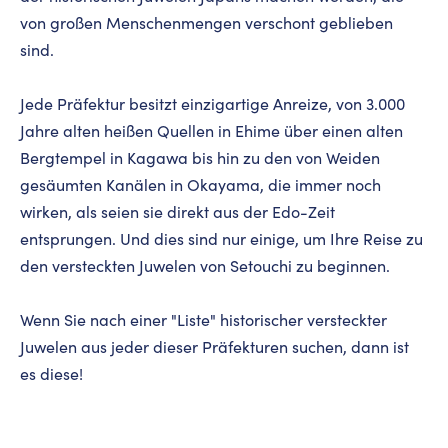
von großen Menschenmengen verschont geblieben
sind.
Jede Präfektur besitzt einzigartige Anreize, von 3.000
Jahre alten heißen Quellen in Ehime über einen alten
Bergtempel in Kagawa bis hin zu den von Weiden
gesäumten Kanälen in Okayama, die immer noch
wirken, als seien sie direkt aus der Edo-Zeit
entsprungen. Und dies sind nur einige, um Ihre Reise zu
den versteckten Juwelen von Setouchi zu beginnen.
Wenn Sie nach einer "Liste" historischer versteckter
Juwelen aus jeder dieser Präfekturen suchen, dann ist
es diese!