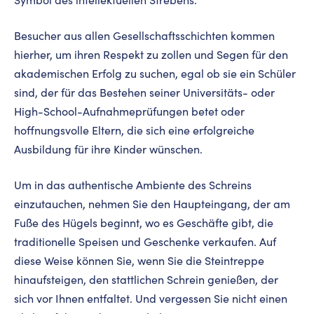
Besucher aus allen Gesellschaftsschichten kommen
hierher, um ihren Respekt zu zollen und Segen für den
akademischen Erfolg zu suchen, egal ob sie ein Schüler
sind, der für das Bestehen seiner Universitäts- oder
High-School-Aufnahmeprüfungen betet oder
hoffnungsvolle Eltern, die sich eine erfolgreiche
Ausbildung für ihre Kinder wünschen.
Um in das authentische Ambiente des Schreins
einzutauchen, nehmen Sie den Haupteingang, der am
Fuße des Hügels beginnt, wo es Geschäfte gibt, die
traditionelle Speisen und Geschenke verkaufen. Auf
diese Weise können Sie, wenn Sie die Steintreppe
hinaufsteigen, den stattlichen Schrein genießen, der
sich vor Ihnen entfaltet. Und vergessen Sie nicht einen