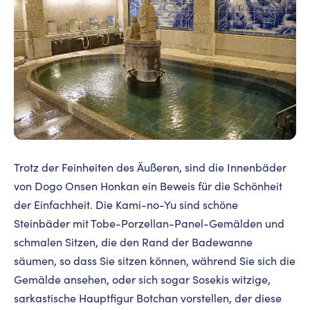
Trotz der Feinheiten des Äußeren, sind die Innenbäder
von Dogo Onsen Honkan ein Beweis für die Schönheit
der Einfachheit. Die Kami-no-Yu sind schöne
Steinbäder mit Tobe-Porzellan-Panel-Gemälden und
schmalen Sitzen, die den Rand der Badewanne
säumen, so dass Sie sitzen können, während Sie sich die
Gemälde ansehen, oder sich sogar Sosekis witzige,
sarkastische Hauptfigur Botchan vorstellen, der diese