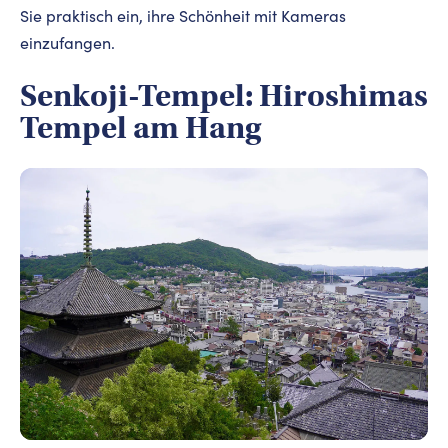
Sie praktisch ein, ihre Schönheit mit Kameras
einzufangen.
Senkoji-Tempel: Hiroshimas
Tempel am Hang