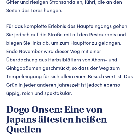
Gitter und riesigen Strohsandalen, führt, die an den
Seiten des Tores hängen.
Für das komplette Erlebnis des Haupteingangs gehen
Sie jedoch auf die Straße mit all den Restaurants und
biegen Sie links ab, um zum Haupttor zu gelangen.
Ende November wird dieser Weg mit einer
Überdachung aus Herbstblättern von Ahorn- und
Ginkgobäumen geschmückt, so dass der Weg zum
Tempeleingang für sich allein einen Besuch wert ist. Das
Grün in jeder anderen Jahreszeit ist jedoch ebenso
üppig, reich und spektakulär.
Dogo Onsen: Eine von
Japans ältesten heißen
Quellen