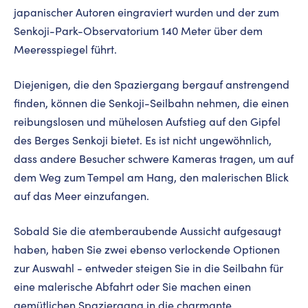
japanischer Autoren eingraviert wurden und der zum
Senkoji-Park-Observatorium 140 Meter über dem
Meeresspiegel führt.
Diejenigen, die den Spaziergang bergauf anstrengend
finden, können die Senkoji-Seilbahn nehmen, die einen
reibungslosen und mühelosen Aufstieg auf den Gipfel
des Berges Senkoji bietet. Es ist nicht ungewöhnlich,
dass andere Besucher schwere Kameras tragen, um auf
dem Weg zum Tempel am Hang, den malerischen Blick
auf das Meer einzufangen.
Sobald Sie die atemberaubende Aussicht aufgesaugt
haben, haben Sie zwei ebenso verlockende Optionen
zur Auswahl - entweder steigen Sie in die Seilbahn für
eine malerische Abfahrt oder Sie machen einen
gemütlichen Spaziergang in die charmante