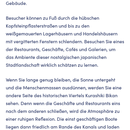
Gebäude.
Besucher können zu Fuß durch die hübschen
Kopfsteinpflasterstraßen und bis zu den
weißgemauerten Lagerhäusern und Handelshäusern
mit vergitterten Fenstern schlendern. Besuchen Sie eines
der Restaurants, Geschäfte, Cafés und Galerien, um
das Ambiente dieser nostalgischen japanischen
Stadtlandschaft wirklich schätzen zu lernen.
Wenn Sie lange genug bleiben, die Sonne untergeht
und die Menschenmassen ausdünnen, werden Sie eine
andere Seite des historischen Viertels Kurashiki Bikan
sehen. Denn wenn die Geschäfte und Restaurants eins
nach dem anderen schließen, wird die Atmosphäre zu
einer ruhigen Reflexion. Die einst geschäftigen Boote
liegen dann friedlich am Rande des Kanals und laden