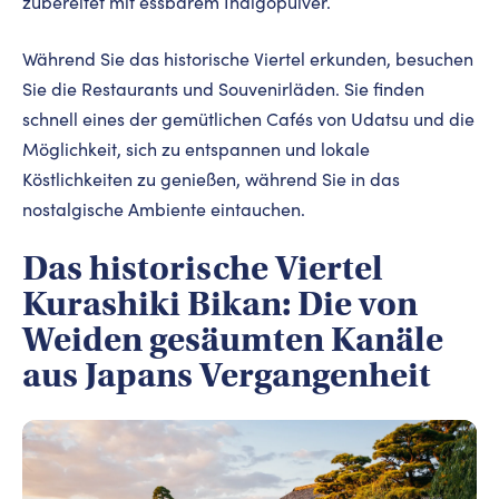
zubereitet mit essbarem Indigopulver.
Während Sie das historische Viertel erkunden, besuchen
Sie die Restaurants und Souvenirläden. Sie finden
schnell eines der gemütlichen Cafés von Udatsu und die
Möglichkeit, sich zu entspannen und lokale
Köstlichkeiten zu genießen, während Sie in das
nostalgische Ambiente eintauchen.
Das historische Viertel
Kurashiki Bikan: Die von
Weiden gesäumten Kanäle
aus Japans Vergangenheit