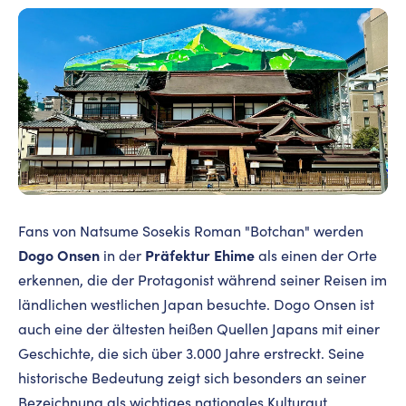
Fans von Natsume Sosekis Roman "Botchan" werden
Dogo Onsen
Präfektur Ehime
in der
als einen der Orte
erkennen, die der Protagonist während seiner Reisen im
ländlichen westlichen Japan besuchte. Dogo Onsen ist
auch eine der ältesten heißen Quellen Japans mit einer
Geschichte, die sich über 3.000 Jahre erstreckt. Seine
historische Bedeutung zeigt sich besonders an seiner
Bezeichnung als wichtiges nationales Kulturgut.