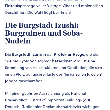
Einkaufspassage voller Vintage-Vibes und malerischen
Geschäften. Die Wahl liegt bei Ihnen!
Die Burgstadt Izushi:
Burgruinen und Soba-
Nudeln
Burgstadt Izushi
Präfektur Hyogo
Die
in der
, die als
"kleines Kyoto von Tajima" bezeichnet wird, ist eine
Sammlung von Holzstrukturen und Gebäuden, die sich
einen Platz auf unserer Liste der "historischen Juwelen"
Japans gesichert hat.
Mit einer geehrten Auszeichnung als National
Preservation District of Important Buildings (auf
Deutsch: “Nationaler Denkmalschutzbezirk wichtiger