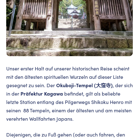
Unser erster Halt auf unserer historischen Reise scheint
mit den ältesten spirituellen Wurzeln auf dieser Liste
Okuboji-Tempel (大窪寺)
gesegnet zu sein. Der
, der sich
Präfektur Kagawa
in der
befindet, gilt als beliebte
letzte Station entlang des Pilgerwegs Shikoku Henro mit
seinen 88 Tempeln, einem der ältesten und am meisten
verehrten Wallfahrten Japans.
Diejenigen, die zu Fuß gehen (oder auch fahren, den