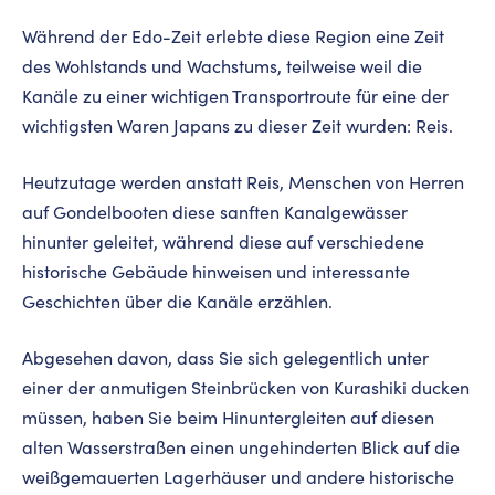
Während der Edo-Zeit erlebte diese Region eine Zeit
des Wohlstands und Wachstums, teilweise weil die
Kanäle zu einer wichtigen Transportroute für eine der
wichtigsten Waren Japans zu dieser Zeit wurden: Reis.
Heutzutage werden anstatt Reis, Menschen von Herren
auf Gondelbooten diese sanften Kanalgewässer
hinunter geleitet, während diese auf verschiedene
historische Gebäude hinweisen und interessante
Geschichten über die Kanäle erzählen.
Abgesehen davon, dass Sie sich gelegentlich unter
einer der anmutigen Steinbrücken von Kurashiki ducken
müssen, haben Sie beim Hinuntergleiten auf diesen
alten Wasserstraßen einen ungehinderten Blick auf die
weißgemauerten Lagerhäuser und andere historische