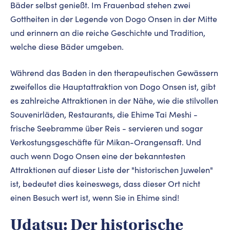
Bäder selbst genießt. Im Frauenbad stehen zwei
Gottheiten in der Legende von Dogo Onsen in der Mitte
und erinnern an die reiche Geschichte und Tradition,
welche diese Bäder umgeben.
Während das Baden in den therapeutischen Gewässern
zweifellos die Hauptattraktion von Dogo Onsen ist, gibt
es zahlreiche Attraktionen in der Nähe, wie die stilvollen
Souvenirläden, Restaurants, die Ehime Tai Meshi -
frische Seebramme über Reis - servieren und sogar
Verkostungsgeschäfte für Mikan-Orangensaft. Und
auch wenn Dogo Onsen eine der bekanntesten
Attraktionen auf dieser Liste der "historischen Juwelen"
ist, bedeutet dies keineswegs, dass dieser Ort nicht
einen Besuch wert ist, wenn Sie in Ehime sind!
Udatsu: Der historische