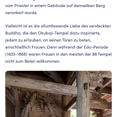
vom Priester in einem Gebäude auf demselben Berg
verankert wurde.
Vielleicht ist es die allumfassende Liebe des versteckten
Buddha, die den Okuboji-Tempel dazu inspirierte,
jedem zu erlauben, an seinen Türen zu beten,
einschließlich Frauen. Denn während der Edo-Periode
(1603-1868) waren Frauen in den meisten der 88 Tempel
nicht zum Beten willkommen.