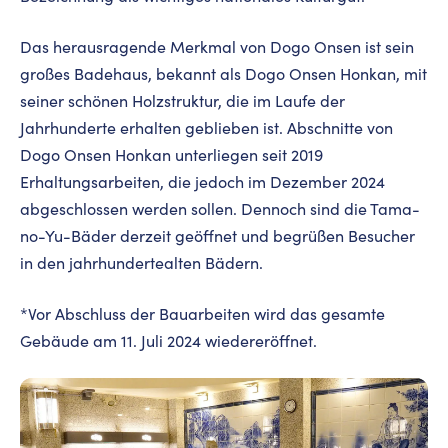
Das herausragende Merkmal von Dogo Onsen ist sein
großes Badehaus, bekannt als Dogo Onsen Honkan, mit
seiner schönen Holzstruktur, die im Laufe der
Jahrhunderte erhalten geblieben ist. Abschnitte von
Dogo Onsen Honkan unterliegen seit 2019
Erhaltungsarbeiten, die jedoch im Dezember 2024
abgeschlossen werden sollen. Dennoch sind die Tama-
no-Yu-Bäder derzeit geöffnet und begrüßen Besucher
in den jahrhundertealten Bädern.
*Vor Abschluss der Bauarbeiten wird das gesamte
Gebäude am 11. Juli 2024 wiedereröffnet.