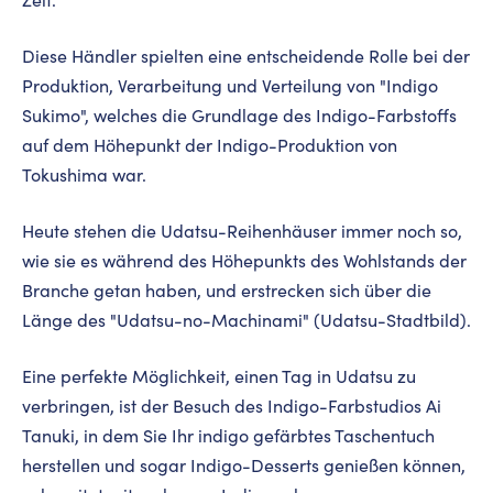
Diese Händler spielten eine entscheidende Rolle bei der
Produktion, Verarbeitung und Verteilung von "Indigo
Sukimo", welches die Grundlage des Indigo-Farbstoffs
auf dem Höhepunkt der Indigo-Produktion von
Tokushima war.
Heute stehen die Udatsu-Reihenhäuser immer noch so,
wie sie es während des Höhepunkts des Wohlstands der
Branche getan haben, und erstrecken sich über die
Länge des "Udatsu-no-Machinami" (Udatsu-Stadtbild).
Eine perfekte Möglichkeit, einen Tag in Udatsu zu
verbringen, ist der Besuch des Indigo-Farbstudios Ai
Tanuki, in dem Sie Ihr indigo gefärbtes Taschentuch
herstellen und sogar Indigo-Desserts genießen können,