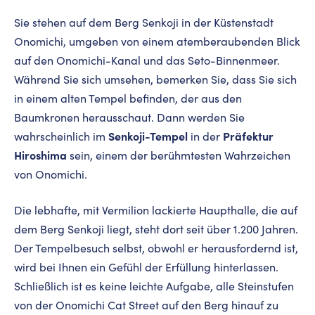
Sie stehen auf dem Berg Senkoji in der Küstenstadt
Onomichi, umgeben von einem atemberaubenden Blick
auf den Onomichi-Kanal und das Seto-Binnenmeer.
Während Sie sich umsehen, bemerken Sie, dass Sie sich
in einem alten Tempel befinden, der aus den
Baumkronen herausschaut. Dann werden Sie
Senkoji-Tempel
Präfektur
wahrscheinlich im
in der
Hiroshima
sein, einem der berühmtesten Wahrzeichen
von Onomichi.
Die lebhafte, mit Vermilion lackierte Haupthalle, die auf
dem Berg Senkoji liegt, steht dort seit über 1.200 Jahren.
Der Tempelbesuch selbst, obwohl er herausfordernd ist,
wird bei Ihnen ein Gefühl der Erfüllung hinterlassen.
Schließlich ist es keine leichte Aufgabe, alle Steinstufen
von der Onomichi Cat Street auf den Berg hinauf zu