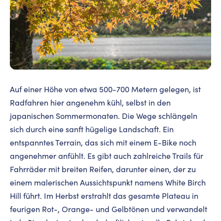
Auf einer Höhe von etwa 500-700 Metern gelegen, ist
Radfahren hier angenehm kühl, selbst in den
japanischen Sommermonaten. Die Wege schlängeln
sich durch eine sanft hügelige Landschaft. Ein
entspanntes Terrain, das sich mit einem E-Bike noch
angenehmer anfühlt. Es gibt auch zahlreiche Trails für
Fahrräder mit breiten Reifen, darunter einen, der zu
einem malerischen Aussichtspunkt namens White Birch
Hill führt. Im Herbst erstrahlt das gesamte Plateau in
feurigen Rot-, Orange- und Gelbtönen und verwandelt