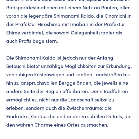
Radsportdestinationen mit einem Netz an Routen, allen
voran die legendäre Shimanami Kaido, die Onomichi in
der Präfektur Hiroshima mit Imabari in der Präfektur
Ehime verbindet, die sowohl Gelegenheitsradler als
auch Profis begeistern.
Die Shimanami Kaido ist jedoch nur der Anfang.
Setouchi bietet unzählige Möglichkeiten zur Erkundung,
von ruhigen Küstenwegen und sanften Landstraßen bis
hin zu anspruchsvollen Berggeländen, die jeweils eine
andere Seite der Region offenbaren. Denn Radfahren
ermöglicht es, nicht nur die Landschaft selbst zu
erleben, sondern auch die Zwischenräume: die
Eindrücke, Geräusche und anderen subtilen Details, die
den wahren Charme eines Ortes ausmachen.