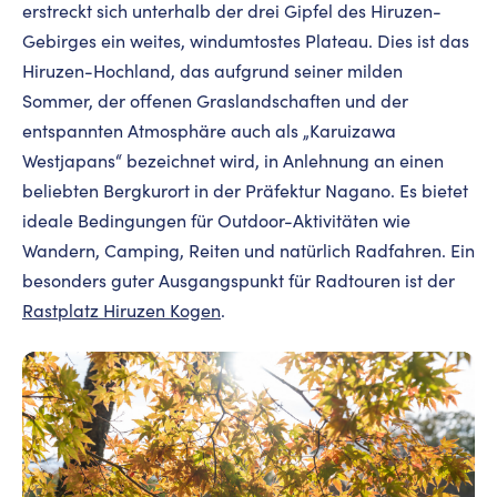
erstreckt sich unterhalb der drei Gipfel des Hiruzen-
Gebirges ein weites, windumtostes Plateau. Dies ist das
Hiruzen-Hochland, das aufgrund seiner milden
Sommer, der offenen Graslandschaften und der
entspannten Atmosphäre auch als „Karuizawa
Westjapans“ bezeichnet wird, in Anlehnung an einen
beliebten Bergkurort in der Präfektur Nagano. Es bietet
ideale Bedingungen für Outdoor-Aktivitäten wie
Wandern, Camping, Reiten und natürlich Radfahren. Ein
besonders guter Ausgangspunkt für Radtouren ist der
Rastplatz Hiruzen Kogen
.