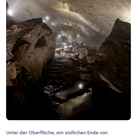
Unter der Oberfläche, am südlichen Ende von