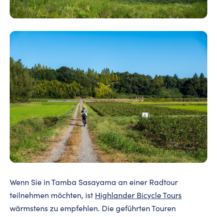
Wenn Sie in Tamba Sasayama an einer Radtour
teilnehmen möchten, ist
Highlander Bicycle Tours
wärmstens zu empfehlen. Die geführten Touren