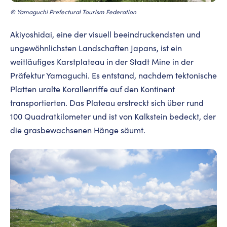
© Yamaguchi Prefectural Tourism Federation
Akiyoshidai, eine der visuell beeindruckendsten und
ungewöhnlichsten Landschaften Japans, ist ein
weitläufiges Karstplateau in der Stadt Mine in der
Präfektur Yamaguchi. Es entstand, nachdem tektonische
Platten uralte Korallenriffe auf den Kontinent
transportierten. Das Plateau erstreckt sich über rund
100 Quadratkilometer und ist von Kalkstein bedeckt, der
die grasbewachsenen Hänge säumt.