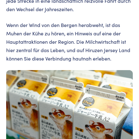
jede Strecke in eine landschaftlich reizvolle Fahrt durch
den Wechsel der Jahreszeiten.
Wenn der Wind von den Bergen herabweht, ist das
Muhen der Kühe zu hören, ein Hinweis auf eine der
Hauptattraktionen der Region. Die Milchwirtschaft ist
hier zentral für das Leben, und auf Hiruzen Jersey Land
können Sie diese Verbindung hautnah erleben.