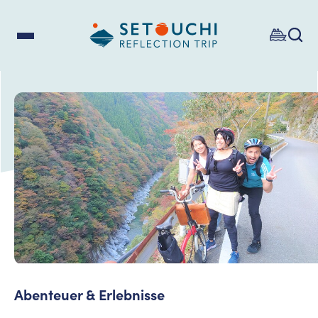
Abenteuer & Erlebnisse