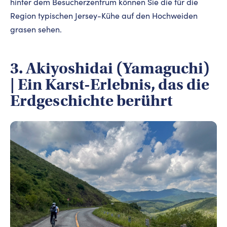
hinter dem Besucherzentrum können Sie die für die
Region typischen Jersey-Kühe auf den Hochweiden
grasen sehen.
3. Akiyoshidai (Yamaguchi)
| Ein Karst-Erlebnis, das die
Erdgeschichte berührt