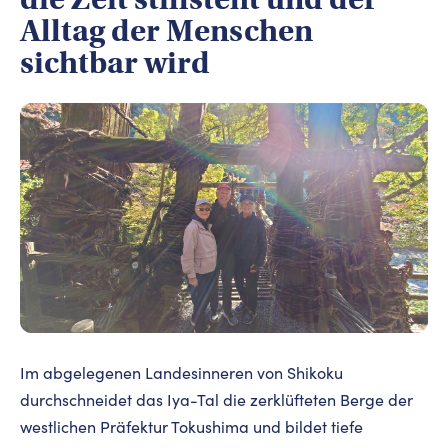
Alltag der Menschen
sichtbar wird
Im abgelegenen Landesinneren von Shikoku
durchschneidet das Iya-Tal die zerklüfteten Berge der
westlichen Präfektur Tokushima und bildet tiefe