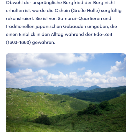
Obwohl der ursprüngliche Bergfried der Burg nicht
erhalten ist, wurde die Oshoin (Große Halle) sorgfältig
rekonstruiert. Sie ist von Samurai-Quartieren und
traditionellen japanischen Gebäuden umgeben, die
einen Einblick in den Alltag während der Edo-Zeit
(1603-1868) gewähren.