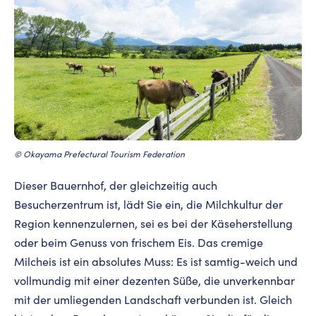
© Okayama Prefectural Tourism Federation
Dieser Bauernhof, der gleichzeitig auch
Besucherzentrum ist, lädt Sie ein, die Milchkultur der
Region kennenzulernen, sei es bei der Käseherstellung
oder beim Genuss von frischem Eis. Das cremige
Milcheis ist ein absolutes Muss: Es ist samtig-weich und
vollmundig mit einer dezenten Süße, die unverkennbar
mit der umliegenden Landschaft verbunden ist. Gleich