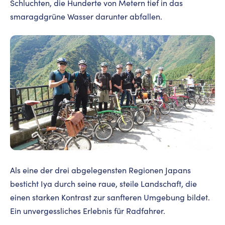
Schluchten, die Hunderte von Metern tief in das
smaragdgrüne Wasser darunter abfallen.
Als eine der drei abgelegensten Regionen Japans
besticht Iya durch seine raue, steile Landschaft, die
einen starken Kontrast zur sanfteren Umgebung bildet.
Ein unvergessliches Erlebnis für Radfahrer.