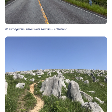
© Yamaguchi Prefectural Tourism Federation