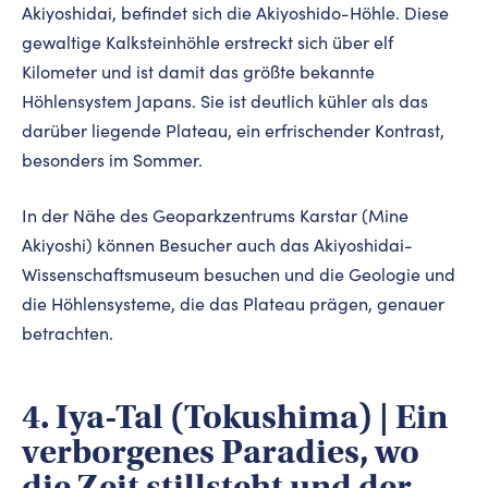
Akiyoshidai, befindet sich die Akiyoshido-Höhle. Diese
gewaltige Kalksteinhöhle erstreckt sich über elf
Kilometer und ist damit das größte bekannte
Höhlensystem Japans. Sie ist deutlich kühler als das
darüber liegende Plateau, ein erfrischender Kontrast,
besonders im Sommer.
In der Nähe des Geoparkzentrums Karstar (Mine
Akiyoshi) können Besucher auch das Akiyoshidai-
Wissenschaftsmuseum besuchen und die Geologie und
die Höhlensysteme, die das Plateau prägen, genauer
betrachten.
4. Iya-Tal (Tokushima) | Ein
verborgenes Paradies, wo
die Zeit stillsteht und der