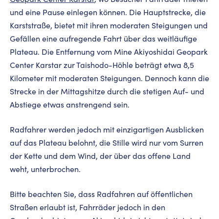
und eine Pause einlegen können. Die Hauptstrecke, die
Karststraße, bietet mit ihren moderaten Steigungen und
Gefällen eine aufregende Fahrt über das weitläufige
Plateau. Die Entfernung vom Mine Akiyoshidai Geopark
Center Karstar zur Taishodo-Höhle beträgt etwa 8,5
Kilometer mit moderaten Steigungen. Dennoch kann die
Strecke in der Mittagshitze durch die stetigen Auf- und
Abstiege etwas anstrengend sein.
Radfahrer werden jedoch mit einzigartigen Ausblicken
auf das Plateau belohnt, die Stille wird nur vom Surren
der Kette und dem Wind, der über das offene Land
weht, unterbrochen.
Bitte beachten Sie, dass Radfahren auf öffentlichen
Straßen erlaubt ist, Fahrräder jedoch in den