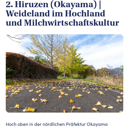
2. Hiruzen (Okayama) |
Weideland im Hochland
und Milchwirtschaftskultur
Hoch oben in der nördlichen Präfektur Okayama