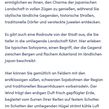
ermöglichen es Ihnen, den Charme der japanischen
Landschaft in vollen Zügen zu genießen, während Sie
idyllische ländliche Gegenden, historische Straßen,
traditionelle Dörfer und versteckte Juwelen entdecken.
Es gibt auch eine Radroute von der Stadt aus, die Sie
tiefer in die umliegende Landschaft führt. Hier erleben
Sie typisches Satoyama, einen Begriff, der die Gegend
zwischen Bergen und flachem Ackerland im ländlichen
Japan beschreibt.
Hier können Sie gemütlich an Feldern mit den
erstklassigen süßen, schwarzen Sojabohnen der Region
und traditionellen Bauernhäusern vorbeiradeln. Der
Wind trägt den erdigen Duft frisch gepflügter Erde,
begleitet vom Surren Ihrer Reifen auf festem Schotter.
Im Schatten der umliegenden Hügel strömt kühle Luft