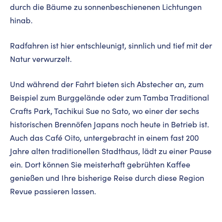
durch die Bäume zu sonnenbeschienenen Lichtungen
hinab.
Radfahren ist hier entschleunigt, sinnlich und tief mit der
Natur verwurzelt.
Und während der Fahrt bieten sich Abstecher an, zum
Beispiel zum Burggelände oder zum Tamba Traditional
Crafts Park, Tachikui Sue no Sato, wo einer der sechs
historischen Brennöfen Japans noch heute in Betrieb ist.
Auch das Café Oito, untergebracht in einem fast 200
Jahre alten traditionellen Stadthaus, lädt zu einer Pause
ein. Dort können Sie meisterhaft gebrühten Kaffee
genießen und Ihre bisherige Reise durch diese Region
Revue passieren lassen.