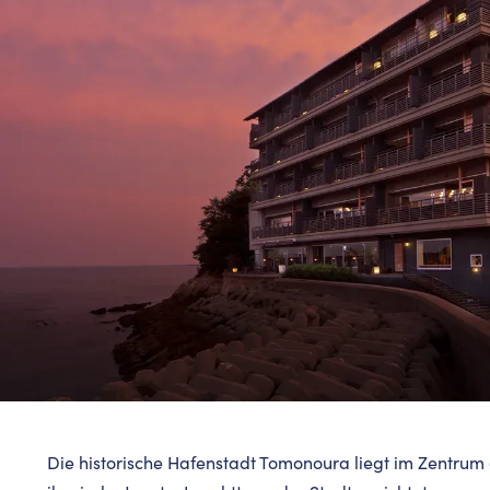
Die historische Hafenstadt Tomonoura liegt im Zentrum