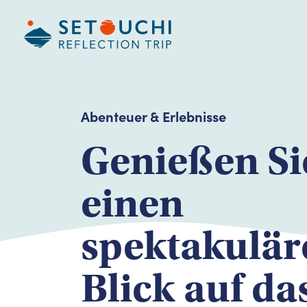
Abenteuer & Erlebnisse
Genießen Si
einen
spektakulär
Blick auf da