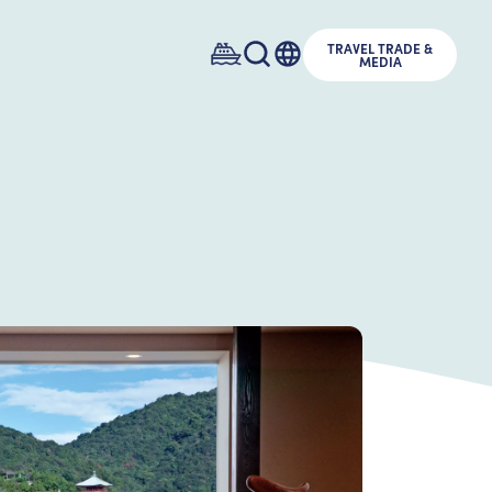
TRAVEL TRADE &
MEDIA