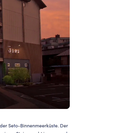
 der Seto-Binnenmeerküste. Der