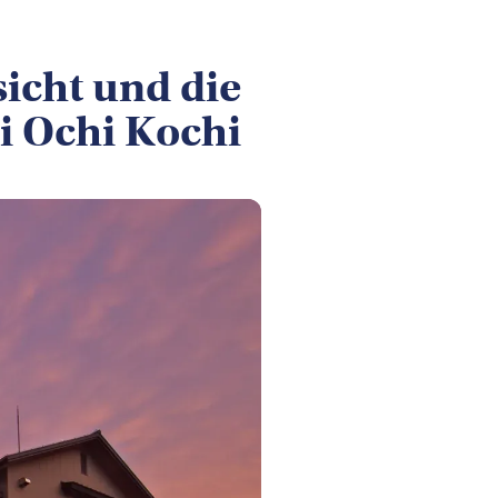
icht und die
i Ochi Kochi