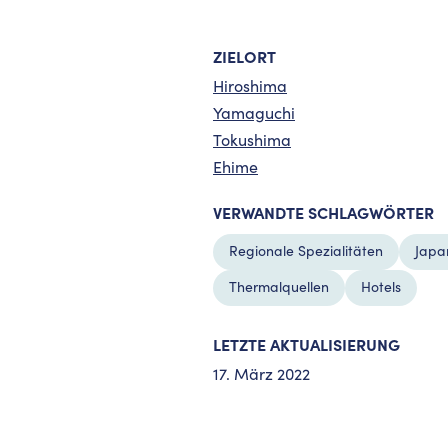
ZIELORT
Hiroshima
Yamaguchi
Tokushima
Ehime
VERWANDTE SCHLAGWÖRTER
Regionale Spezialitäten
Japa
Thermalquellen
Hotels
LETZTE AKTUALISIERUNG
17. März 2022