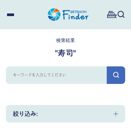
検索結果
"寿司"
絞り込み: