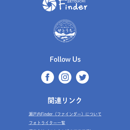
Follow Us
関連リンク
瀬戸内Finder（ファインダー）について
フォトライター一覧