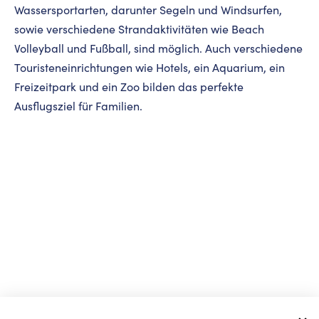
Wassersportarten, darunter Segeln und Windsurfen,
sowie verschiedene Strandaktivitäten wie Beach
Volleyball und Fußball, sind möglich. Auch verschiedene
Touristeneinrichtungen wie Hotels, ein Aquarium, ein
Freizeitpark und ein Zoo bilden das perfekte
Ausflugsziel für Familien.