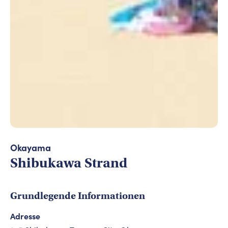
Photo: Okayama Prefecture
Okayama
Shibukawa Strand
Grundlegende Informationen
Adresse