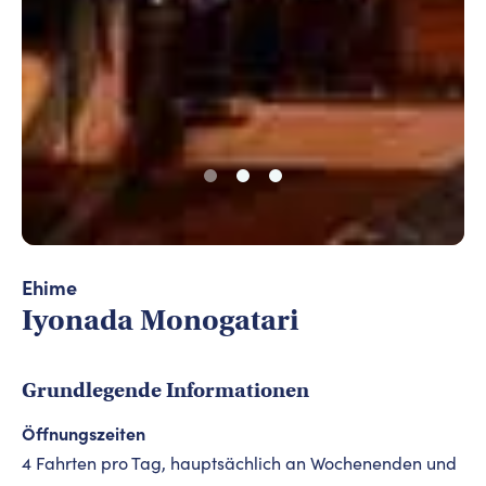
Photo: Ehime Prefecture
Ehime
Iyonada Monogatari
Grundlegende Informationen
Öffnungszeiten
4 Fahrten pro Tag, hauptsächlich an Wochenenden und