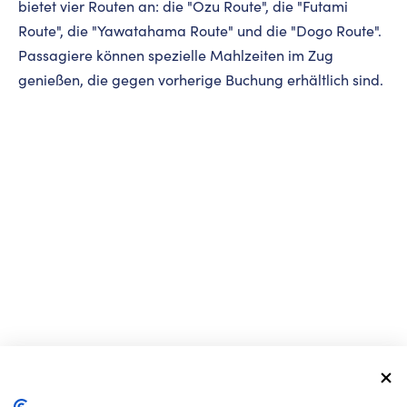
bietet vier Routen an: die "Ozu Route", die "Futami
Route", die "Yawatahama Route" und die "Dogo Route".
Passagiere können spezielle Mahlzeiten im Zug
genießen, die gegen vorherige Buchung erhältlich sind.