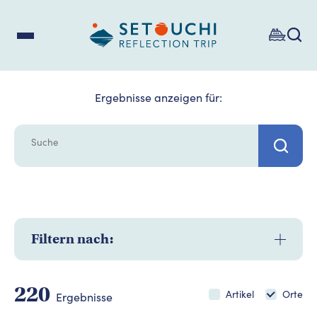
Ergebnisse anzeigen für:
Filtern nach:
220
Artikel
Orte
Ergebnisse