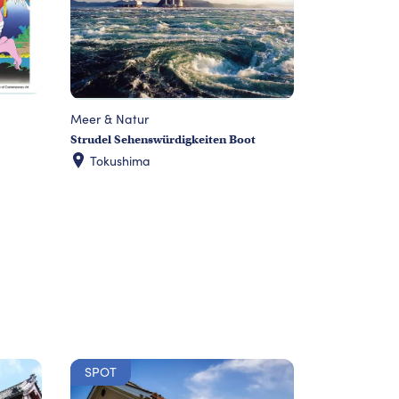
Meer & Natur
Strudel Sehenswürdigkeiten Boot
Tokushima
SPOT