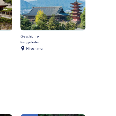
Geschichte
Senjyokaku
Hiroshima