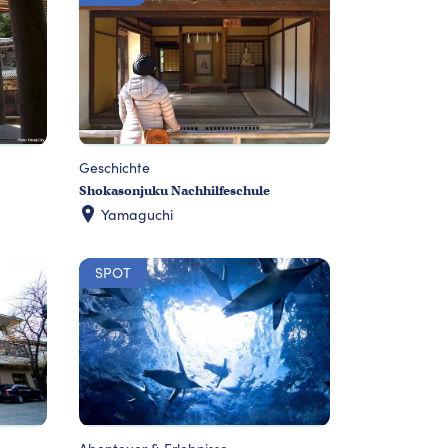
Geschichte
Shokasonjuku Nachhilfeschule
Yamaguchi
SPOT